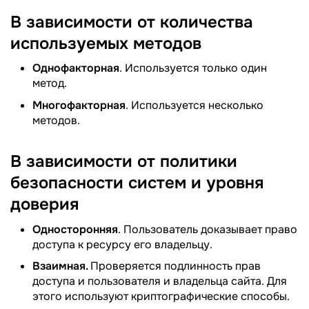
В зависимости от количества
используемых методов
Однофакторная
. Используется только один
метод.
Многофакторная
. Используется несколько
методов.
В зависимости от политики
безопасности систем и уровня
доверия
Односторонняя
. Пользователь доказывает право
доступа к ресурсу его владельцу.
Взаимная.
Проверяется подлинность прав
доступа и пользователя и владельца сайта. Для
этого используют криптографические способы.