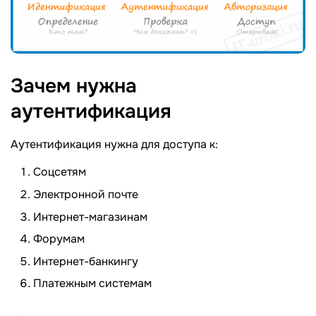
Зачем нужна
аутентификация
Аутентификация нужна для доступа к:
Соцсетям
Электронной почте
Интернет-магазинам
Форумам
Интернет-банкингу
Платежным системам