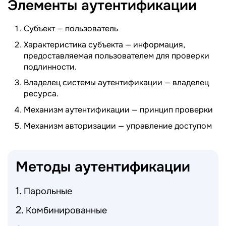
Элементы
аутентификации
Субъект — пользователь
Характеристика субъекта — информация,
предоставляемая пользователем для проверки
подлинности.
Владелец системы аутентификации — владелец
ресурса.
Механизм аутентификации — принцип проверки
Механизм авторизации — управление доступом
Методы
аутентификации
Парольные
Комбинированные