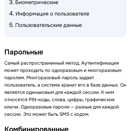
Биометрические
Информация о пользователе
Пользовательские данные
Парольные
Самый распространенный метод. Аутентификация
может проходить по одноразовым и многоразовым
паролям. Многоразовый пароль задает
пользователь, а система хранит его в базе данных. Он
является одинаковым для каждой сессии. К ним
относятся PIN-коды, слова, цифры, графические
ключи. Одноразовые пароли — разные для каждой
сессии. Это может быть SMS с кодом.
Комбинированные