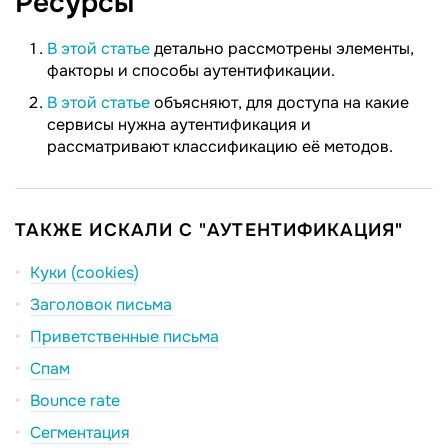
Ресурсы
В этой статье
детально рассмотрены элементы,
факторы и способы аутентификации.
В этой статье
объясняют, для доступа на какие
сервисы нужна аутентификация и
рассматривают классификацию её методов.
ТАКЖЕ ИСКАЛИ С "АУТЕНТИФИКАЦИЯ"
Куки (cookies)
Заголовок письма
Приветственные письма
Спам
Bounce rate
Сегментация