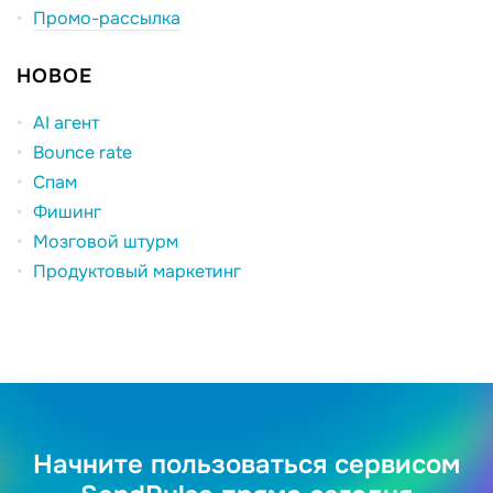
Промо-рассылка
НОВОЕ
AI агент
Bounce rate
Спам
Фишинг
Мозговой штурм
Продуктовый маркетинг
Начните пользоваться сервисом