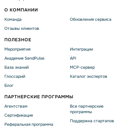
О КОМПАНИИ
Команда
Обновления сервиса
Отзывы клиентов
ПОЛЕЗНОЕ
Мероприятия
Интеграции
Академия SendPulse
API
База знаний
MCP-сервер
Глоссарий
Каталог экспертов
Блог
ПАРТНЕРСКИЕ ПРОГРАММЫ
Агентствам
Все партнерские
программы
Сертификация
Поддержка стартапов
Реферальная программа