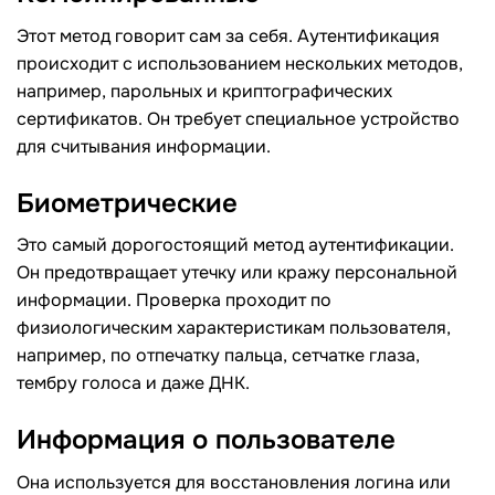
Этот метод говорит сам за себя. Аутентификация
происходит с использованием нескольких методов,
например, парольных и криптографических
сертификатов. Он требует специальное устройство
для считывания информации.
Биометрические
Это самый дорогостоящий метод аутентификации.
Он предотвращает утечку или кражу персональной
информации. Проверка проходит по
физиологическим характеристикам пользователя,
например, по отпечатку пальца, сетчатке глаза,
тембру голоса и даже ДНК.
Информация о пользователе
Она используется для восстановления логина или