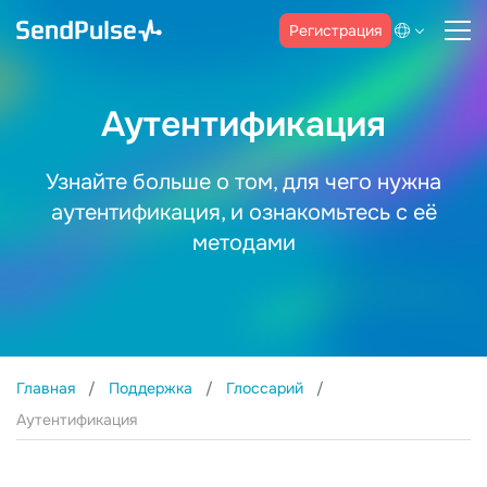
Регистрация
Аутентификация
Узнайте больше о том, для чего нужна
аутентификация, и ознакомьтесь с её
методами
Главная
Поддержка
Глоссарий
Аутентификация