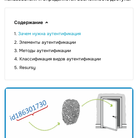
Содержание
Зачем нужна аутентификация
Элементы аутентификации
Методы аутентификации
Классификация видов аутентификации
Resursy