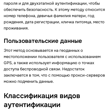
пароля и для двухэтапной аутентификации, чтобы
обеспечить безопасность. К этому методу относится
номер телефона, девичья фамилия матери, год
рождения, дата регистрации, кличка питомца, место
проживания.
Пользовательские данные
Этот метод основывается на геоданных о
местоположении пользователя с использованием
GPS, а также использует информацию о точках
доступа беспроводной связи. Недостаток
заключается в том, что с помощью прокси-серверов
можно подменить данные.
Классификация видов
аутентификации