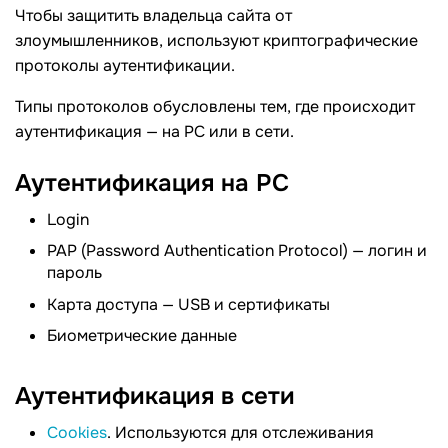
Чтобы защитить владельца сайта от
злоумышленников, используют криптографические
протоколы аутентификации.
Типы протоколов обусловлены тем, где происходит
аутентификация — на PC или в сети.
Аутентификация на PC
Login
PAP (Password Authentication Protocol) — логин и
пароль
Карта доступа — USB и сертификаты
Биометрические данные
Аутентификация в сети
Cookies
. Используются для отслеживания