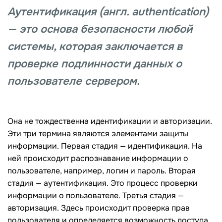
Аутентификация (англ. authentication)
— это основа безопасности любой
системы, которая заключается в
проверке подлинности данных о
пользователе сервером.
Она не тождественна идентификации и авторизации.
Эти три термина являются элементами защиты
информации. Первая стадия — идентификация. На
ней происходит распознавание информации о
пользователе, например, логин и пароль. Вторая
стадия — аутентификация. Это процесс проверки
информации о пользователе. Третья стадия —
авторизация. Здесь происходит проверка прав
пользователя и определяется возможность доступа.