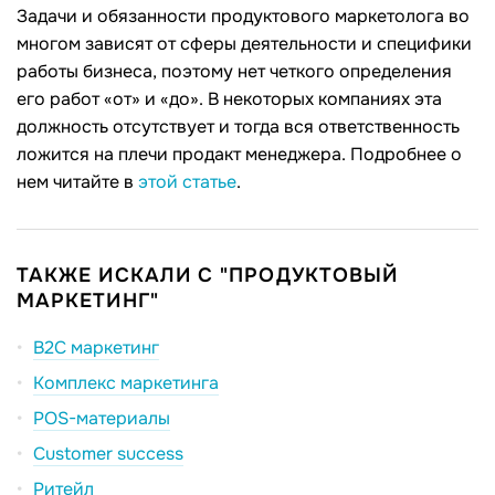
Задачи и обязанности продуктового маркетолога во
многом зависят от сферы деятельности и специфики
работы бизнеса, поэтому нет четкого определения
его работ «от» и «до». В некоторых компаниях эта
должность отсутствует и тогда вся ответственность
ложится на плечи продакт менеджера. Подробнее о
нем читайте в
этой статье
.
ТАКЖЕ ИСКАЛИ С "ПРОДУКТОВЫЙ
МАРКЕТИНГ"
B2C маркетинг
Комплекс маркетинга
POS-материалы
Customer success
Ритейл