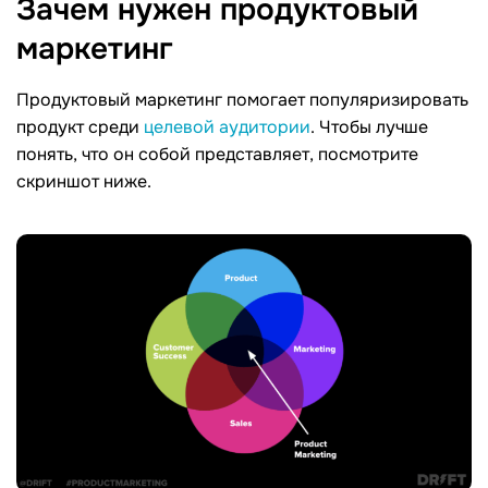
Зачем нужен продуктовый
маркетинг
Продуктовый маркетинг помогает популяризировать
продукт среди
целевой аудитории
. Чтобы лучше
понять, что он собой представляет, посмотрите
скриншот ниже.