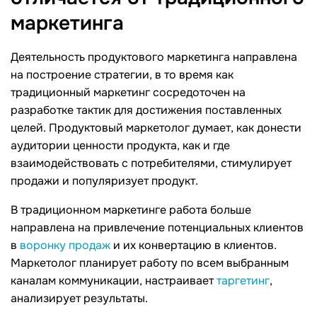
маркетинга
Деятельность продуктового маркетинга направлена
на построение стратегии, в то время как
традиционный маркетинг сосредоточен на
разработке тактик для достижения поставленных
целей. Продуктовый маркетолог думает, как донести
аудитории ценности продукта, как и где
взаимодействовать с потребителями, стимулирует
продажи и популяризует продукт.
В традиционном маркетинге работа больше
направлена на привлечение потенциальных клиентов
в
воронку продаж
и их конвертацию в клиентов.
Маркетолог планирует работу по всем выбранным
каналам коммуникации, настраивает
таргетинг
,
анализирует результаты.