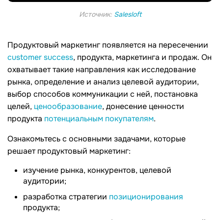
Источник:
Salesloft
Продуктовый маркетинг появляется на пересечении
customer success
, продукта, маркетинга и продаж. Он
охватывает такие направления как исследование
рынка, определение и анализ целевой аудитории,
выбор способов коммуникации с ней, постановка
целей,
ценообразование
, донесение ценности
продукта
потенциальным покупателям
.
Ознакомьтесь с основными задачами, которые
решает продуктовый маркетинг:
изучение рынка, конкурентов, целевой
аудитории;
разработка стратегии
позиционирования
продукта;