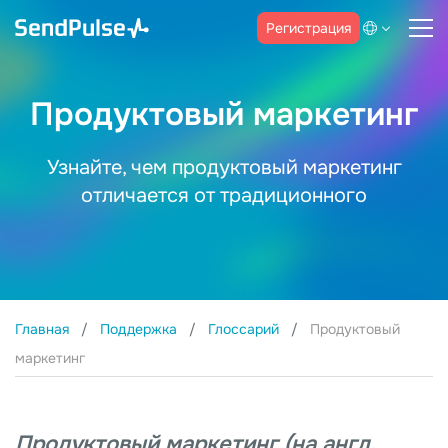
Регистрация
Продуктовый маркетинг
Узнайте, чем продуктовый маркетинг
отличается от традиционного
Главная
Поддержка
Глоссарий
Продуктовый
маркетинг
Продуктовый маркетинг (на англ.