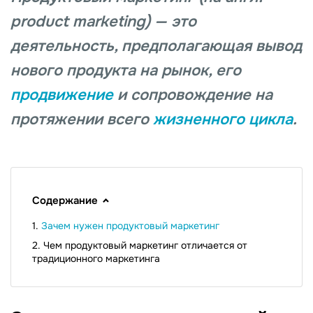
product marketing) — это
деятельность, предполагающая вывод
нового продукта на рынок, его
продвижение
и сопровождение на
протяжении всего
жизненного цикла
.
Содержание
Зачем нужен продуктовый маркетинг
Чем продуктовый маркетинг отличается от
традиционного маркетинга