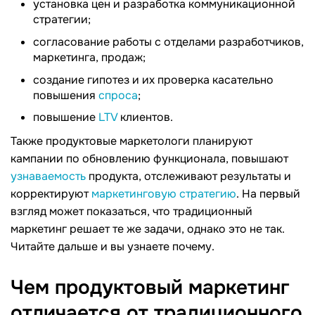
установка цен и разработка коммуникационной
стратегии;
согласование работы с отделами разработчиков,
маркетинга, продаж;
создание гипотез и их проверка касательно
повышения
спроса
;
повышение
LTV
клиентов.
Также продуктовые маркетологи планируют
кампании по обновлению функционала, повышают
узнаваемость
продукта, отслеживают результаты и
корректируют
маркетинговую стратегию
. На первый
взгляд может показаться, что традиционный
маркетинг решает те же задачи, однако это не так.
Читайте дальше и вы узнаете почему.
Чем продуктовый маркетинг
отличается от традиционного