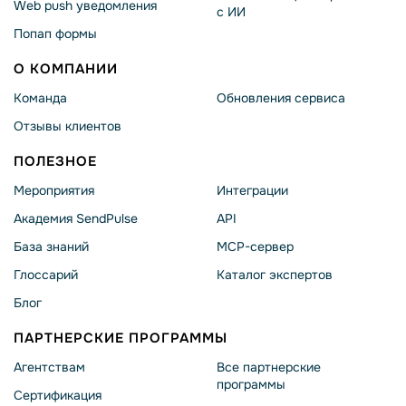
Web push уведомления
с ИИ
Попап формы
О КОМПАНИИ
Команда
Обновления сервиса
Отзывы клиентов
ПОЛЕЗНОЕ
Мероприятия
Интеграции
Академия SendPulse
API
База знаний
MCP-сервер
Глоссарий
Каталог экспертов
Блог
ПАРТНЕРСКИЕ ПРОГРАММЫ
Агентствам
Все партнерские
программы
Сертификация