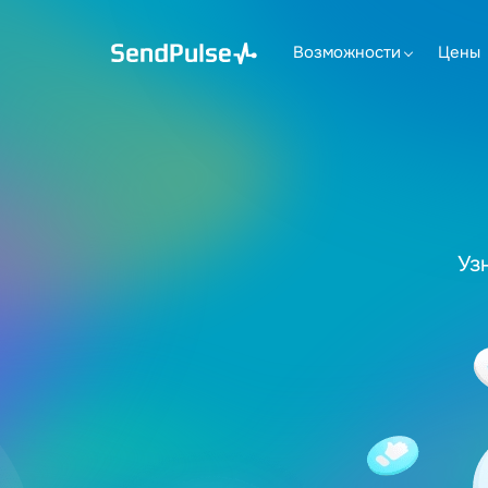
Возможности
Цены
Уз