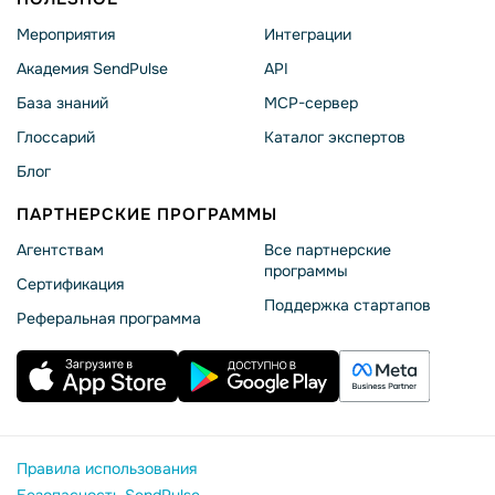
Мероприятия
Интеграции
Академия SendPulse
API
База знаний
MCP-сервер
Глоссарий
Каталог экспертов
Блог
ПАРТНЕРСКИЕ ПРОГРАММЫ
Агентствам
Все партнерские
программы
Сертификация
Поддержка стартапов
Реферальная программа
Правила использования