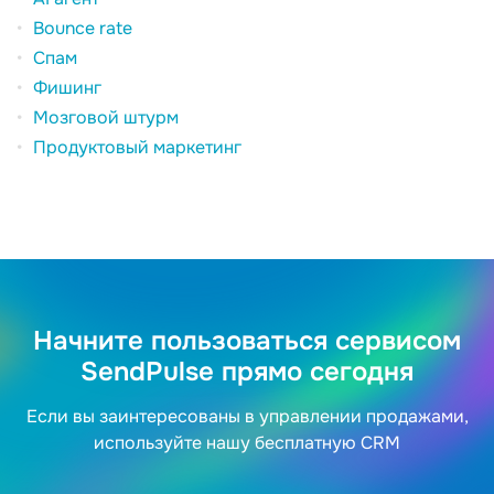
Bounce rate
Спам
Фишинг
Мозговой штурм
Продуктовый маркетинг
Начните пользоваться сервисом
SendPulse прямо сегодня
Если вы заинтересованы в управлении продажами,
используйте нашу бесплатную CRM