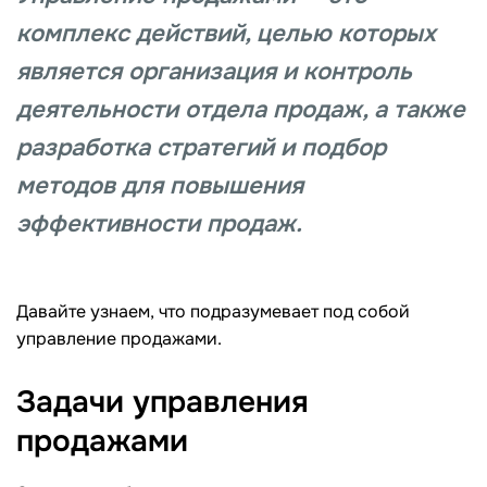
комплекс действий, целью которых
является организация и контроль
деятельности отдела продаж, а также
разработка стратегий и подбор
методов для повышения
эффективности продаж.
Давайте узнаем, что подразумевает под собой
управление продажами.
Задачи управления
продажами