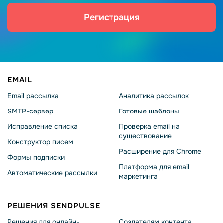
Регистрация
EMAIL
Email рассылка
Аналитика рассылок
SMTP-сервер
Готовые шаблоны
Исправление списка
Проверка email на
существование
Конструктор писем
Расширение для Chrome
Формы подписки
Платформа для email
Автоматические рассылки
маркетинга
РЕШЕНИЯ SENDPULSE
Решения для онлайн-
Создателям контента