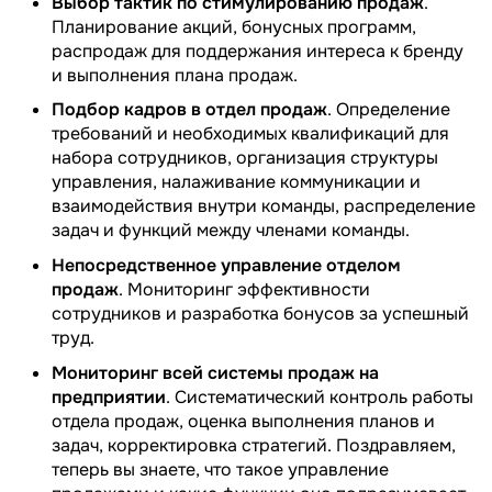
Выбор тактик по стимулированию продаж
.
Планирование акций, бонусных программ,
распродаж для поддержания интереса к бренду
и выполнения плана продаж.
Подбор кадров в отдел продаж
. Определение
требований и необходимых квалификаций для
набора сотрудников, организация структуры
управления, налаживание коммуникации и
взаимодействия внутри команды, распределение
задач и функций между членами команды.
Непосредственное управление отделом
продаж
. Мониторинг эффективности
сотрудников и разработка бонусов за успешный
труд.
Мониторинг всей системы продаж на
предприятии
. Систематический контроль работы
отдела продаж, оценка выполнения планов и
задач, корректировка стратегий. Поздравляем,
теперь вы знаете, что такое управление