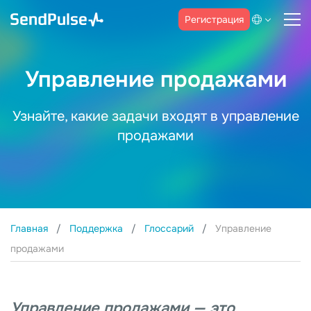
Регистрация
Управление продажами
Узнайте, какие задачи входят в управление
продажами
Главная
Поддержка
Глоссарий
Управление
продажами
Управление продажами — это