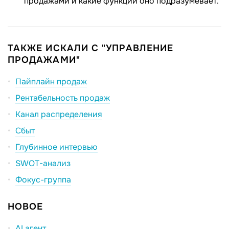
продажами и какие функции оно подразумевает.
ТАКЖЕ ИСКАЛИ С "УПРАВЛЕНИЕ
ПРОДАЖАМИ"
Пайплайн продаж
Рентабельность продаж
Канал распределения
Сбыт
Глубинное интервью
SWOT-анализ
Фокус-группа
НОВОЕ
AI агент