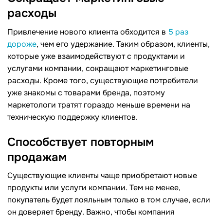
расходы
Привлечение нового клиента обходится в
5 раз
дороже
, чем его удержание. Таким образом, клиенты,
которые уже взаимодействуют с продуктами и
услугами компании, сокращают маркетинговые
расходы. Кроме того, существующие потребители
уже знакомы с товарами бренда, поэтому
маркетологи тратят гораздо меньше времени на
техническую поддержку клиентов.
Способствует повторным
продажам
Существующие клиенты чаще приобретают новые
продукты или услуги компании. Тем не менее,
покупатель будет лояльным только в том случае, если
он доверяет бренду. Важно, чтобы компания