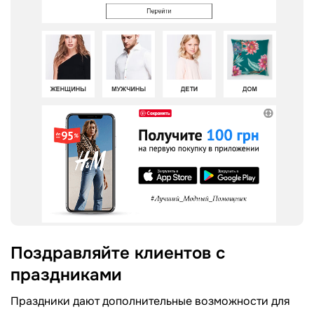
Поздравляйте клиентов с
праздниками
Праздники дают дополнительные возможности для