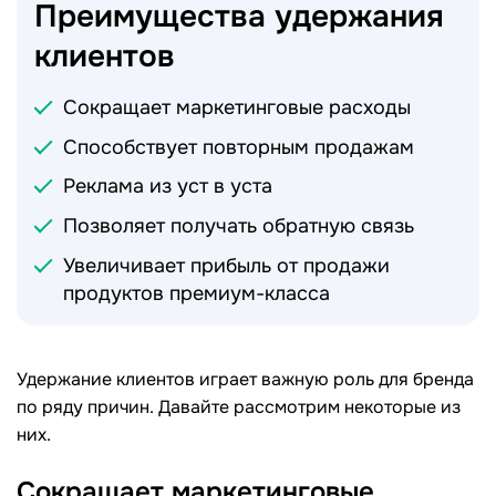
Преимущества удержания
клиентов
Сокращает маркетинговые расходы
Способствует повторным продажам
Реклама из уст в уста
Позволяет получать обратную связь
Увеличивает прибыль от продажи
продуктов премиум-класса
Удержание клиентов играет важную роль для бренда
по ряду причин. Давайте рассмотрим некоторые из
них.
Сокращает маркетинговые