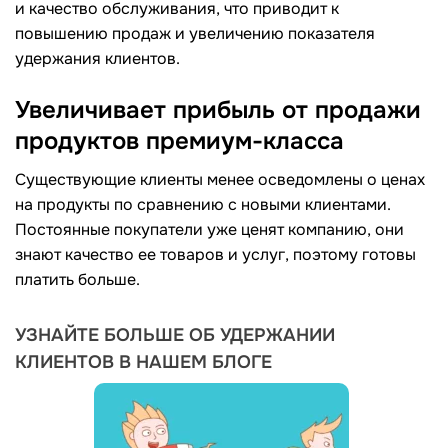
и качество обслуживания, что приводит к
повышению продаж и увеличению показателя
удержания клиентов.
Увеличивает прибыль от продажи
продуктов премиум-класса
Существующие клиенты менее осведомлены о ценах
на продукты по сравнению с новыми клиентами.
Постоянные покупатели уже ценят компанию, они
знают качество ее товаров и услуг, поэтому готовы
платить больше.
УЗНАЙТЕ БОЛЬШЕ ОБ УДЕРЖАНИИ
КЛИЕНТОВ В НАШЕМ БЛОГЕ