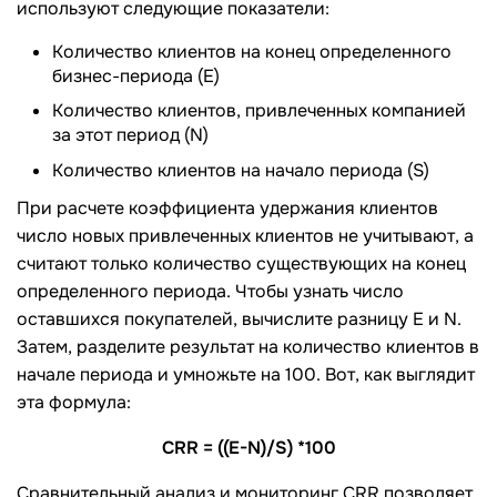
используют следующие показатели:
Количество клиентов на конец определенного
бизнес-периода (E)
Количество клиентов, привлеченных компанией
за этот период (N)
Количество клиентов на начало периода (S)
При расчете коэффициента удержания клиентов
число новых привлеченных клиентов не учитывают, а
считают только количество существующих на конец
определенного периода. Чтобы узнать число
оставшихся покупателей, вычислите разницу E и N.
Затем, разделите результат на количество клиентов в
начале периода и умножьте на 100. Вот, как выглядит
эта формула:
CRR = ((E-N)/S) *100
Сравнительный анализ и мониторинг CRR позволяет