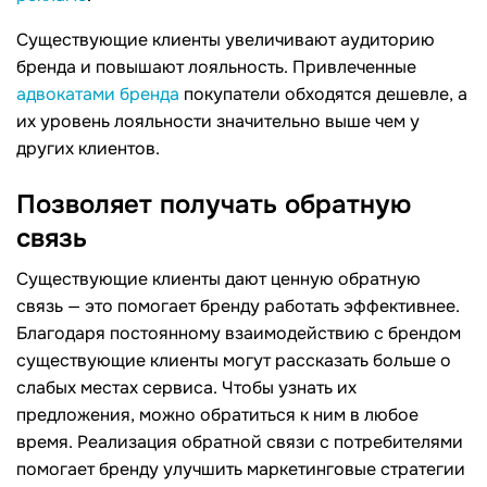
Существующие клиенты увеличивают аудиторию
бренда и повышают лояльность. Привлеченные
адвокатами бренда
покупатели обходятся дешевле, а
их уровень лояльности значительно выше чем у
других клиентов.
Позволяет получать обратную
связь
Существующие клиенты дают ценную обратную
связь — это помогает бренду работать эффективнее.
Благодаря постоянному взаимодействию с брендом
существующие клиенты могут рассказать больше о
слабых местах сервиса. Чтобы узнать их
предложения, можно обратиться к ним в любое
время. Реализация обратной связи с потребителями
помогает бренду улучшить маркетинговые стратегии