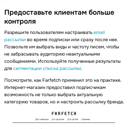
Предоставьте клиентам больше
контроля
Разрешите пользователям настраивать
email
рассылки
во время подписки или сразу после нее.
Позвольте им выбрать виды и частоту писем, чтобы
не забрасывать аудиторию неактуальными
сообщениями. Используйте полученные результаты
для
сегментации списка рассылки
.
Посмотрите, как Farfetch применил это на практике.
Интернет-магазин предоставил подписчикам
возможность не только выбрать актуальную
категорию товаров, но и настроить рассылку бренда.