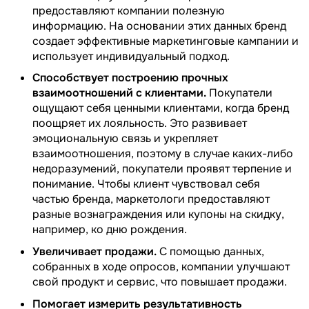
предоставляют компании полезную
информацию. На основании этих данных бренд
создает эффективные маркетинговые кампании и
использует индивидуальный подход.
Способствует построению прочных
взаимоотношений с клиентами.
Покупатели
ощущают себя ценными клиентами, когда бренд
поощряет их лояльность. Это развивает
эмоциональную связь и укрепляет
взаимоотношения, поэтому в случае каких-либо
недоразумений, покупатели проявят терпение и
понимание. Чтобы клиент чувствовал себя
частью бренда, маркетологи предоставляют
разные вознаграждения или купоны на скидку,
например, ко дню рождения.
Увеличивает продажи.
С помощью данных,
собранных в ходе опросов, компании улучшают
свой продукт и сервис, что повышает продажи.
Помогает измерить результативность