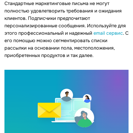
Стандартные маркетинговые письма не могут
полностью удовлетворить требования и ожидания
клиентов. Подписчики предпочитают
персонализированные сообщения. Используйте для
этого профессиональный и надежный
email сервис
. С
его помощью можно сегментировать списки
рассылки на основании пола, местоположения,
приобретенных продуктов и так далее.