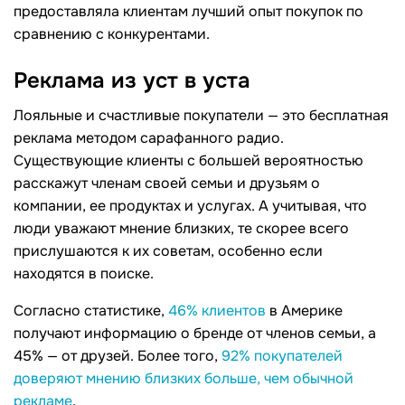
предоставляла клиентам лучший опыт покупок по
сравнению с конкурентами.
Реклама из уст в уста
Лояльные и счастливые покупатели — это бесплатная
реклама методом сарафанного радио.
Существующие клиенты с большей вероятностью
расскажут членам своей семьи и друзьям о
компании, ее продуктах и ​​услугах. А учитывая, что
люди уважают мнение близких, те скорее всего
прислушаются к их советам, особенно если
находятся в поиске.
Согласно статистике,
46% клиентов
в Америке
получают информацию о бренде от членов семьи, а
45% — от друзей. Более того,
92% покупателей
доверяют мнению близких больше, чем обычной
рекламе
.