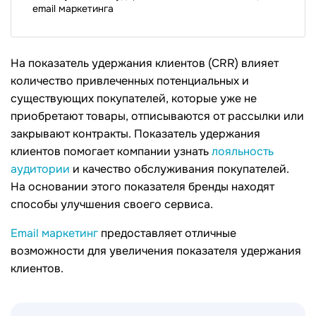
email маркетинга
На показатель удержания клиентов (CRR) влияет
количество привлеченных потенциальных и
существующих покупателей, которые уже не
приобретают товары, отписываются от рассылки или
закрывают контракты. Показатель удержания
клиентов помогает компании узнать
лояльность
аудитории
и качество обслуживания покупателей.
На основании этого показателя бренды находят
способы улучшения своего сервиса.
Email маркетинг
предоставляет отличные
возможности для увеличения показателя удержания
клиентов.