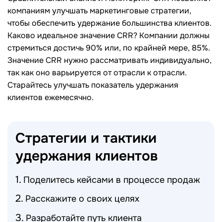
компаниям улучшать маркетинговые стратегии,
чтобы обеспечить удержание большинства клиентов.
Каково идеальное значение CRR? Компании должны
стремиться достичь 90% или, по крайней мере, 85%.
Значение CRR нужно рассматривать индивидуально,
так как оно варьируется от отрасли к отрасли.
Старайтесь улучшать показатель удержания
клиентов ежемесячно.
Стратегии и тактики
удержания
клиентов
Поделитесь кейсами в процессе продаж
Расскажите о своих целях
Разработайте путь клиента