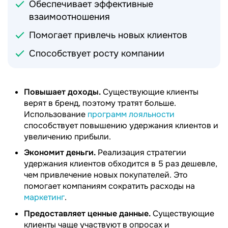
Обеспечивает эффективные
взаимоотношения
Помогает привлечь новых клиентов
Способствует росту компании
Повышает доходы.
Существующие клиенты
верят в бренд, поэтому тратят больше.
Использование
программ лояльности
способствует повышению удержания клиентов и
увеличению прибыли.
Экономит деньги.
Реализация стратегии
удержания клиентов обходится в 5 раз дешевле,
чем привлечение новых покупателей. Это
помогает компаниям сократить расходы на
маркетинг
.
Предоставляет ценные данные.
Существующие
клиенты чаще участвуют в опросах и