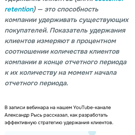
retention
) — это способность
компании удерживать существующих
покупателей. Показатель удержания
клиентов измеряют в процентном
соотношении количества клиентов
компании в конце отчетного периода
к их количеству на момент начала
отчетного периода.
В записи вебинара на нашем YouTube-канале
Александр Рысь рассказал, как разработать
эффективную стратегию удержания клиентов.