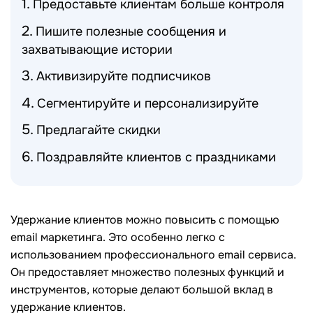
Предоставьте клиентам больше контроля
Пишите полезные сообщения и
захватывающие истории
Активизируйте подписчиков
Сегментируйте и персонализируйте
Предлагайте скидки
Поздравляйте клиентов с праздниками
Удержание клиентов можно повысить с помощью
email маркетинга. Это особенно легко с
использованием профессионального email сервиса.
Он предоставляет множество полезных функций и
инструментов, которые делают большой вклад в
удержание клиентов.