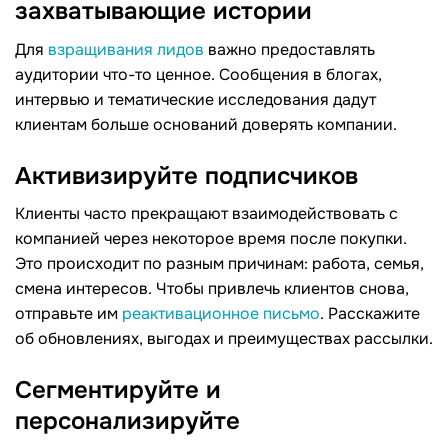
захватывающие истории
Для
взращивания лидов
важно предоставлять
аудитории что-то ценное. Сообщения в блогах,
интервью и тематические исследования дадут
клиентам больше оснований доверять компании.
Активизируйте подписчиков
Клиенты часто прекращают взаимодействовать с
компанией через некоторое время после покупки.
Это происходит по разным причинам: работа, семья,
смена интересов. Чтобы привлечь клиентов снова,
отправьте им
реактивационное письмо
. Расскажите
об обновлениях, выгодах и преимуществах рассылки.
Сегментируйте и
персонализируйте