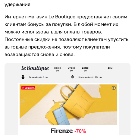
удержания.
Интернет-магазин Le Boutique предоставляет своим
клиентам бонусы за покупки. В любой момент их
можно использовать для оплаты товаров.
Постоянные скидки не позволяют клиентам упустить
выгодные предложения, поэтому покупатели
возвращаются снова и снова.