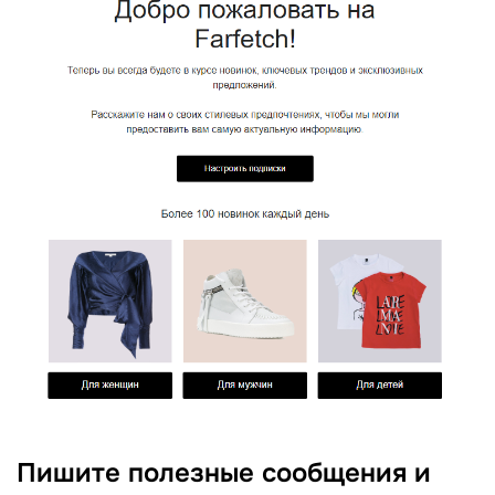
Пишите полезные сообщения и