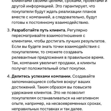
клиентами своими целями, сроками, проектами и
другой информацией. Это гарантирует, что
покупатели будут ждать реализации планов
вместе с компанией, а следовательно, будут
готовы к постоянному взаимодействию.
Разработайте путь клиента.
Регулярно
пересматривайте взаимоотношения с
клиентами, чтобы достигать лучших результатов.
Если вы будете знать точки взаимодействия с
покупателями, то сможете создавать
релевантные предложения в правильное время.
Так, компания увеличит продажи, а клиенты
получат положительный опыт покупки.
Делитесь успехами компании.
Создавайте
запоминающиеся события вокруг ваших
достижений. Таким образом вы повысите
удержание клиентов. Это не позволит
покупателям останавливаться на негативном
опыте, например, на несвоевременных сроках,
неправильных поставках и так далее.