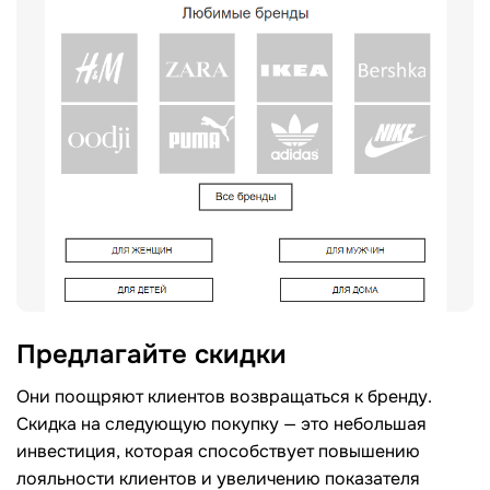
Предлагайте скидки
Они поощряют клиентов возвращаться к бренду.
Скидка на следующую покупку — это небольшая
инвестиция, которая способствует повышению
лояльности клиентов и увеличению показателя