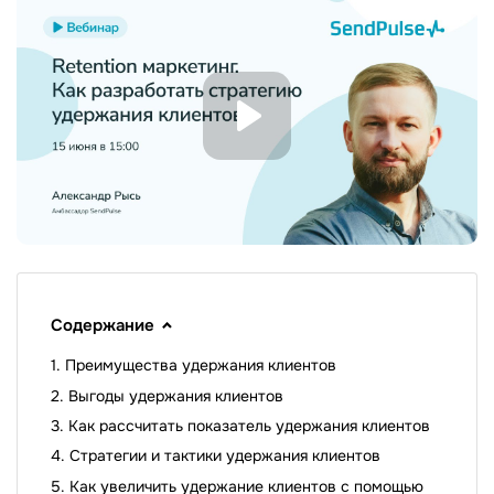
Содержание
Преимущества удержания клиентов
Выгоды удержания клиентов
Как рассчитать показатель удержания клиентов
Стратегии и тактики удержания клиентов
Как увеличить удержание клиентов с помощью