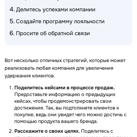
Делитесь успехами компании
Создайте программу лояльности
Просите об обратной связи
Вот несколько отличных стратегий, которые может
реализовать любая компания для увеличения
удержания клиентов.
Поделитесь кейсами в процессе продаж.
Предоставьте информацию о предыдущих
кейсах, чтобы продемонстрировать свои
достижения. Так, вы подтолкнете клиентов к
покупке, ведь они увидят чего можно достичь с
помощью продукта вашего бренда.
Расскажите о своих целях.
Поделитесь с