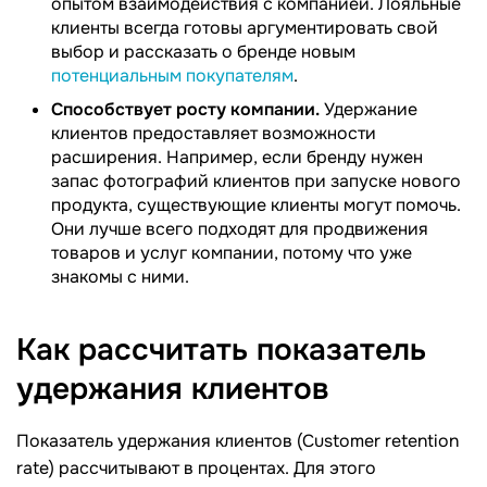
опытом взаимодействия с компанией. Лояльные
клиенты всегда готовы аргументировать свой
выбор и рассказать о бренде новым
потенциальным покупателям
.
Способствует росту компании.
Удержание
клиентов предоставляет возможности
расширения. Например, если бренду нужен
запас фотографий клиентов при запуске нового
продукта, существующие клиенты могут помочь.
Они лучше всего подходят для продвижения
товаров и услуг компании, потому что уже
знакомы с ними.
Как рассчитать показатель
удержания
клиентов
Показатель удержания клиентов (Customer retention
rate) рассчитывают в процентах. Для этого