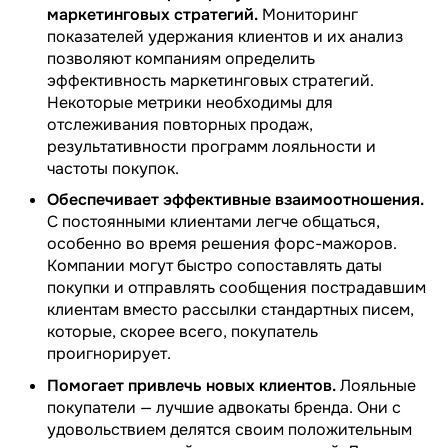
маркетинговых стратегий.
Мониторинг
показателей удержания клиентов и их анализ
позволяют компаниям определить
эффективность маркетинговых стратегий.
Некоторые метрики необходимы для
отслеживания повторных продаж,
результативности программ лояльности и
частоты покупок.
Обеспечивает эффективные взаимоотношения.
С постоянными клиентами легче общаться,
особенно во время решения форс-мажоров.
Компании могут быстро сопоставлять даты
покупки и отправлять сообщения пострадавшим
клиентам вместо рассылки стандартных писем,
которые, скорее всего, покупатель
проигнорирует.
Помогает привлечь новых клиентов.
Лояльные
покупатели — лучшие адвокаты бренда. Они с
удовольствием делятся своим положительным