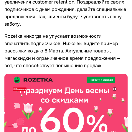
увеличения customer retention. Поздравляйте своих
подписчиков с днем ​​рождения, делайте специальные
предложения. Так, клиенты будут чувствовать вашу
заботу.
Rozetka никогда не упускает возможности
впечатлить подписчиков. Ниже вы видите пример
рассылки ко дню 8 Марта. Актуальные товары,
мегаскидки и ограниченное время предложения —
вот, что способствует повышению продаж.