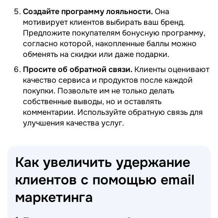
Создайте программу лояльности.
Она
мотивирует клиентов выбирать ваш бренд.
Предложите покупателям бонусную программу,
согласно которой, накопленные баллы можно
обменять на скидки или даже подарки.
Просите об обратной связи.
Клиенты оценивают
качество сервиса и продуктов после каждой
покупки. Позвольте им не только делать
собственные выводы, но и оставлять
комментарии. Используйте обратную связь для
улучшения качества услуг.
Как увеличить удержание
клиентов с помощью email
маркетинга