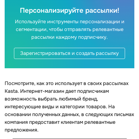
Персонализируйте рассылки!
Используйте инструменты персонализации и
сегментации, чтобы отправлять релевантные
рассылки каждому подписчику.
Зарегистрироваться и создать рассылку
Посмотрите, как это использует в своих рассылках
Kasta. Интернет-магазин дает подписчикам
возможность выбрать любимый бренд,
интересующие виды и категории товаров. На
основании полученных данных, в следующих письмах
компания предоставит клиентам релевантные
предложения.