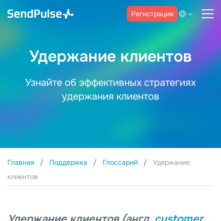
Регистрация
Удержание клиентов
Узнайте об эффективных стратегиях
удержания клиентов
Главная
Поддержка
Глоссарий
Удержание
клиентов
Удержание клиентов (англ.
customer