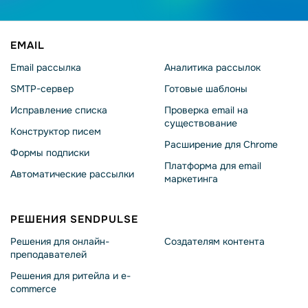
EMAIL
Email рассылка
Аналитика рассылок
SMTP-сервер
Готовые шаблоны
Исправление списка
Проверка email на
существование
Конструктор писем
Расширение для Chrome
Формы подписки
Платформа для email
Автоматические рассылки
маркетинга
РЕШЕНИЯ SENDPULSE
Решения для онлайн-
Создателям контента
преподавателей
Решения для ритейла и e-
commerce