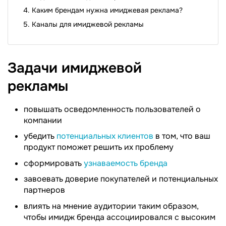
Каким брендам нужна имиджевая реклама?
Каналы для имиджевой рекламы
Задачи имиджевой
рекламы
повышать осведомленность пользователей о
компании
убедить
потенциальных клиентов
в том, что ваш
продукт поможет решить их проблему
сформировать
узнаваемость бренда
завоевать доверие покупателей и потенциальных
партнеров
влиять на мнение аудитории таким образом,
чтобы имидж бренда ассоциировался с высоким