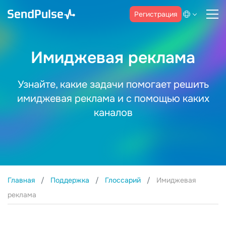
Регистрация
Имиджевая реклама
Узнайте, какие задачи помогает решить
имиджевая реклама и с помощью каких
каналов
Главная
Поддержка
Глоссарий
Имиджевая
реклама