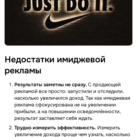
Недостатки имиджевой
рекламы
Результаты заметны не сразу.
С продающей
рекламой все просто: запустили и отследили,
насколько увеличился доход. Так как имиджевая
реклама сфокусирована не на увеличении
прибыли, а на повышении осведомлённости,
результат заставляет себя ждать.
Трудно измерить эффективность.
Измерить
увеличение дохода проще чем узнать, насколько