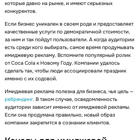
которые давно на рынке, и имеют серьезных
конкурентов.
Если бизнес уникален в своем роде и предоставляет
качественные услуги по демократичной стоимости,
за ним и так пойдут пользователи. А когда аудитории
есть среди кого выбирать, самое время продумывать
имиджевую рекламу. Вспомните популярный ролик
от Coca Cola к Новому Году. Компании удалось
сделать так, чтобы люди ассоциировали праздник
именно с их содовой.
Имиджевая реклама полезна для бизнеса, чья цель —
ребрендинг
. В таком случае, осведомленность
аудитории зависит именно от имиджевой рекламы.
Если она продумана правильно, новый образ
компании закрепится в сознании клиентов.