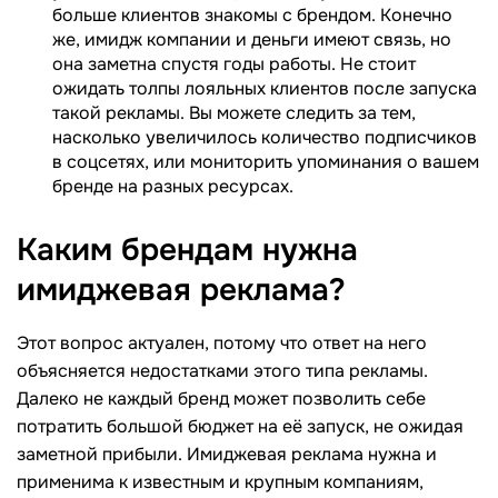
больше клиентов знакомы с брендом. Конечно
же, имидж компании и деньги имеют связь, но
она заметна спустя годы работы. Не стоит
ожидать толпы лояльных клиентов после запуска
такой рекламы. Вы можете следить за тем,
насколько увеличилось количество подписчиков
в соцсетях, или мониторить упоминания о вашем
бренде на разных ресурсах.
Каким брендам нужна
имиджевая
реклама?
Этот вопрос актуален, потому что ответ на него
объясняется недостатками этого типа рекламы.
Далеко не каждый бренд может позволить себе
потратить большой бюджет на её запуск, не ожидая
заметной прибыли. Имиджевая реклама нужна и
применима к известным и крупным компаниям,