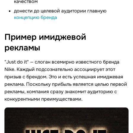
качеством
донести до целевой аудитории главную
концепцию бренда
Пример имиджевой
рекламы
"Just do it" — слоган всемирно известного бренда
Nike. Каждый подсознательно ассоциирует этот
призыв с брендом. Это и есть успешная имиджевая
реклама. Поскольку прибыль является целью первой
рекламы, компания сразу знакомит аудиторию с
конкурентными преимуществами.