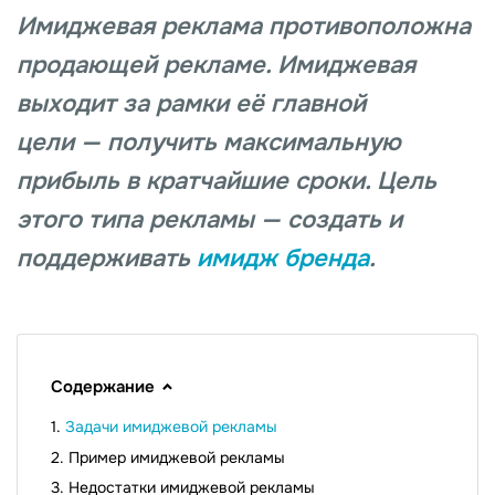
Имиджевая реклама противоположна
продающей рекламе. Имиджевая
выходит за рамки её главной
цели — получить максимальную
прибыль в кратчайшие сроки. Цель
этого типа рекламы — создать и
поддерживать
имидж бренда
.
Содержание
Задачи имиджевой рекламы
Пример имиджевой рекламы
Недостатки имиджевой рекламы