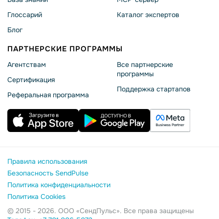
Глоссарий
Каталог экспертов
Блог
ПАРТНЕРСКИЕ ПРОГРАММЫ
Агентствам
Все партнерские
программы
Сертификация
Поддержка стартапов
Реферальная программа
Правила использования
Безопасность SendPulse
Политика конфиденциальности
Политика Cookies
© 2015 - 2026. ООО «СендПульс». Все права защищены