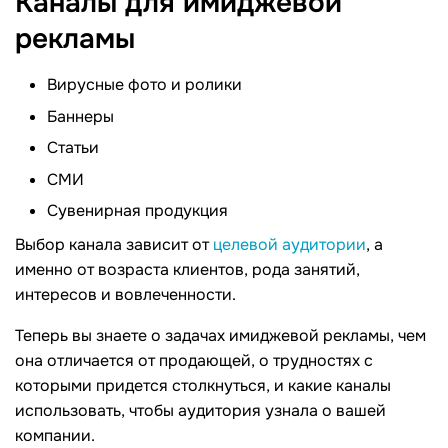
Каналы для имиджевой
рекламы
Вирусные фото и ролики
Баннеры
Статьи
СМИ
Сувенирная продукция
Выбор канала зависит от
целевой аудитории
, а
именно от возраста клиентов, рода занятий,
интересов и вовлеченности.
Теперь вы знаете о задачах имиджевой рекламы, чем
она отличается от продающей, о трудностях с
которыми придется столкнуться, и какие каналы
использовать, чтобы аудитория узнала о вашей
компании.