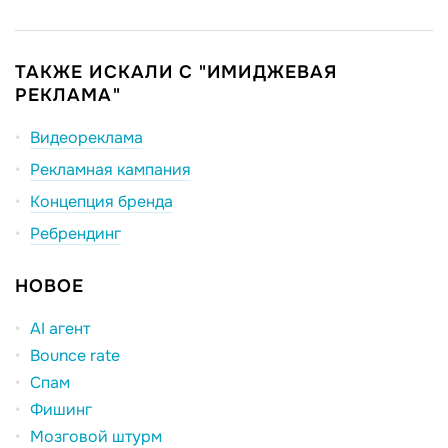
ТАКЖЕ ИСКАЛИ С "ИМИДЖЕВАЯ
РЕКЛАМА"
Видеореклама
Рекламная кампания
Концепция бренда
Ребрендинг
НОВОЕ
AI агент
Bounce rate
Спам
Фишинг
Мозговой штурм