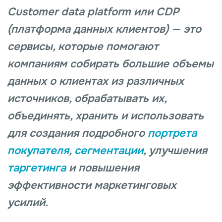
Customer data platform или CDP
(платформа данных клиентов) — это
сервисы, которые помогают
компаниям собирать большие объемы
данных о клиентах из различных
источников, обрабатывать их,
объединять, хранить и использовать
для создания подробного
портрета
покупателя
,
сегментации
, улучшения
таргетинга
и повышения
эффективности маркетинговых
усилий.