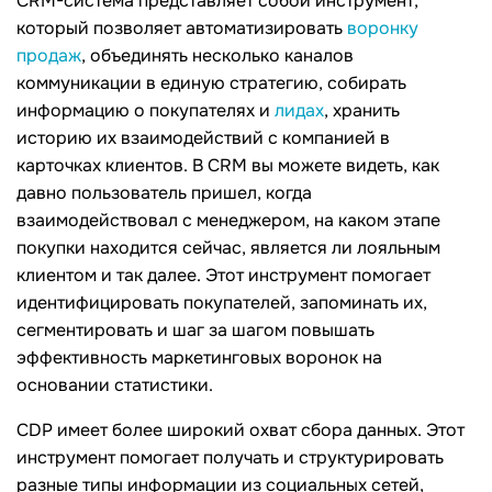
CRM-система представляет собой инструмент,
который позволяет автоматизировать
воронку
продаж
, объединять несколько каналов
коммуникации в единую стратегию, собирать
информацию о покупателях и
лидах
, хранить
историю их взаимодействий с компанией в
карточках клиентов. В CRM вы можете видеть, как
давно пользователь пришел, когда
взаимодействовал с менеджером, на каком этапе
покупки находится сейчас, является ли лояльным
клиентом и так далее. Этот инструмент помогает
идентифицировать покупателей, запоминать их,
сегментировать и шаг за шагом повышать
эффективность маркетинговых воронок на
основании статистики.
CDP имеет более широкий охват сбора данных. Этот
инструмент помогает получать и структурировать
разные типы информации из социальных сетей,