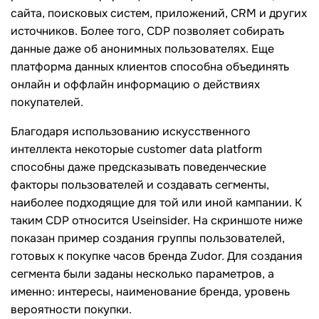
сайта, поисковых систем, приложений, CRM и других
источников. Более того, CDP позволяет собирать
данные даже об анонимных пользователях. Еще
платформа данных клиентов способна объединять
онлайн и оффлайн информацию о действиях
покупателей.
Благодаря использованию искусственного
интеллекта некоторые customer data platform
способны даже предсказывать поведенческие
факторы пользователей и создавать сегменты,
наиболее подходящие для той или иной кампании. К
таким CDP относится Useinsider. На скриншоте ниже
показан пример создания группы пользователей,
готовых к покупке часов бренда Zudor. Для создания
сегмента были заданы несколько параметров, а
именно: интересы, наименование бренда, уровень
вероятности покупки.