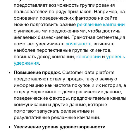
предоставляет возможность группирования
пользователей по ряду признаков. Например, на
основании поведенческих факторов на сайте
можно подготовить разные
рекламные кампании
с уникальными предложениями, чтобы достичь
желаемых бизнес-целей. Грамотная сегментация
помогает увеличивать
лояльность
, выявлять
наиболее перспективные группы клиентов,
повышать доход компании,
конверсии
и
уровень
удержания
.
Повышение продаж.
Customer data platform
предоставляют отделу продаж такую важную
информацию как частота покупок и их история, а
отделу маркетинга — демографические данные,
поведенческие факторы, предпочитаемые каналы
коммуникации и другие данные, которые
помогают запускать релевантные и
результативные рекламные кампании.
Увеличение уровня удовлетворенности