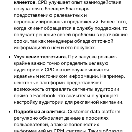
клиентов.
CPD улучшает опыт взаимодействия
покупателя с брендом благодаря
предоставлению релевантных и
персонализированных предложений. Более того,
когда клиент обращается в службу поддержки, то
получает решение своей проблемы в кратчайшие
сроки, так как менеджеры обладают точной
информацией о нем и его покупках.
Улучшение таргетинга.
При запуске рекламы
крайне важно точно определить целевую
аудиторию и CPD в этом случае является
идеальным источником информации. Например,
некоторые платформы предоставляют
возможность отправлять сегменты аудитории
прямо в Facebook, что значительно упрощает
настройку аудитории для рекламной кампании.
Подробная аналитика.
Customer data platform
регулярно обновляет данные в профилях
пользователей, а также пополняет их
информацией из CRM-системы. Таким образом,