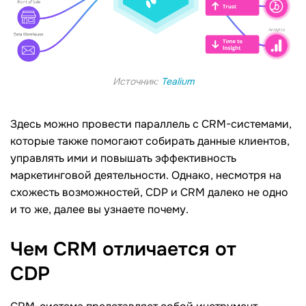
Источник:
Tealium
Здесь можно провести параллель с CRM-системами,
которые также помогают собирать данные клиентов,
управлять ими и повышать эффективность
маркетинговой деятельности. Однако, несмотря на
схожесть возможностей, CDP и CRM далеко не одно
и то же, далее вы узнаете почему.
Чем CRM отличается от
CDP