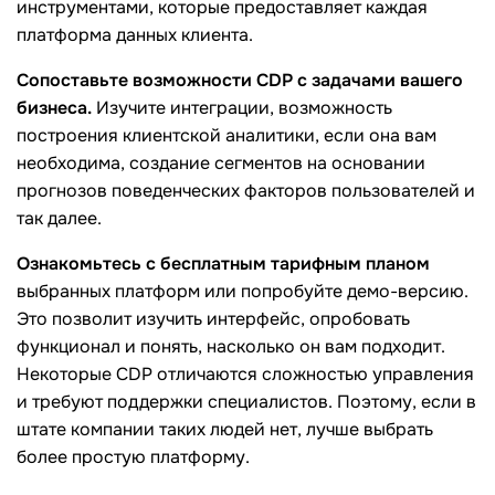
инструментами, которые предоставляет каждая
платформа данных клиента.
Сопоставьте возможности CDP с задачами вашего
бизнеса.
Изучите интеграции, возможность
построения клиентской аналитики, если она вам
необходима, создание сегментов на основании
прогнозов поведенческих факторов пользователей и
так далее.
Ознакомьтесь с бесплатным тарифным планом
выбранных платформ или попробуйте демо-версию.
Это позволит изучить интерфейс, опробовать
функционал и понять, насколько он вам подходит.
Некоторые CDP отличаются сложностью управления
и требуют поддержки специалистов. Поэтому, если в
штате компании таких людей нет, лучше выбрать
более простую платформу.