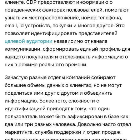
клиенте. CDР предоставляют информацию о
поведенческих факторах пользователей, помогают
узнать их месторасположение, номер телефона,
email, id устройств, покупки и многое другое. Это
позволяет идентифицировать представителей
целевой аудитории
независимо от канала
коммуникации, сформировать единый профиль для
каждого покупателя и отслеживать информацию о
них в режиме реального времени.
Зачастую разные отделы компаний собирают
большие объемы данных о клиентах, но не могут
поделиться ими друг с другом и объединить
информацию. Более того, сложности с
идентификацией приводят к тому, что один
пользователь может быть зафиксирован в базе как
два или три разных человека. Довольно часто отдел
маркетинга, служба поддержки и отдел продаж
работают с клиентами практически изолированно