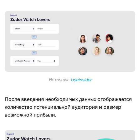
Источник:
Useinsider
После введения необходимых данных отображается
количество потенциальной аудитория и размер
возможной прибыли.