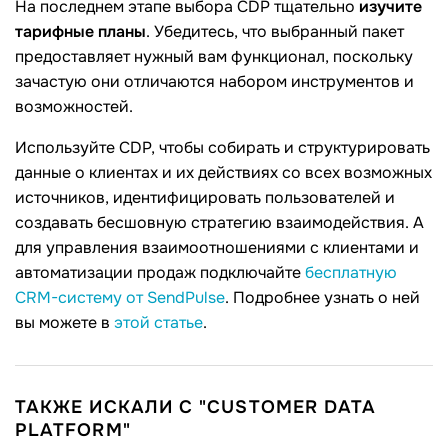
На последнем этапе выбора CDP тщательно
изучите
тарифные планы
. Убедитесь, что выбранный пакет
предоставляет нужный вам функционал, поскольку
зачастую они отличаются набором инструментов и
возможностей.
Используйте CDP, чтобы собирать и структурировать
данные о клиентах и их действиях со всех возможных
источников, идентифицировать пользователей и
создавать бесшовную стратегию взаимодействия. А
для управления взаимоотношениями с клиентами и
автоматизации продаж подключайте
бесплатную
CRM-систему от SendPulse
. Подробнее узнать о ней
вы можете в
этой статье
.
ТАКЖЕ ИСКАЛИ С "CUSTOMER DATA
PLATFORM"