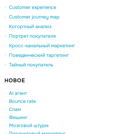
Customer experience
Customer journey map
Когортный анализ
Портрет покупателя
Кросс-канальный маркетинг
Поведенческий таргетинг
Тайный покупатель
НОВОЕ
AI агент
Bounce rate
Спам
Фишинг
Мозговой штурм
Продуктовый маркетинг