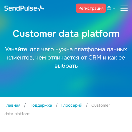
Регистрация
Customer data platform
Узнайте, для чего нужна платформа данных
клиентов, чем отличается от CRM и как ее
выбрать
Главная
Поддержка
Глоссарий
Customer
data platform