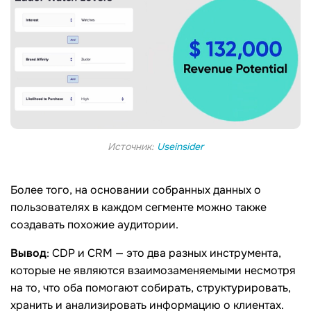
Источник:
Useinsider
Более того, на основании собранных данных о
пользователях в каждом сегменте можно также
создавать похожие аудитории.
Вывод
: CDP и CRM — это два разных инструмента,
которые не являются взаимозаменяемыми несмотря
на то, что оба помогают собирать, структурировать,
хранить и анализировать информацию о клиентах.