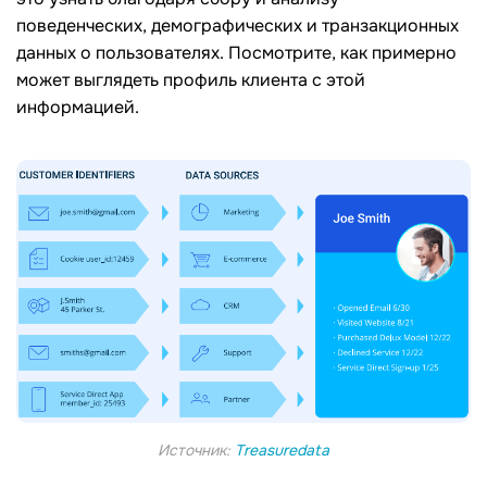
поведенческих, демографических и транзакционных
данных о пользователях. Посмотрите, как примерно
может выглядеть профиль клиента с этой
информацией.
Источник:
Тreasuredata