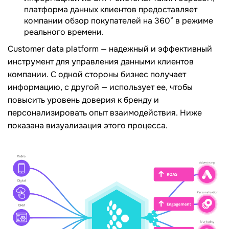
платформа данных клиентов предоставляет
компании обзор покупателей на 360° в режиме
реального времени.
Сustomer data platform — надежный и эффективный
инструмент для управления данными клиентов
компании. С одной стороны бизнес получает
информацию, с другой — использует ее, чтобы
повысить уровень доверия к бренду и
персонализировать опыт взаимодействия. Ниже
показана визуализация этого процесса.