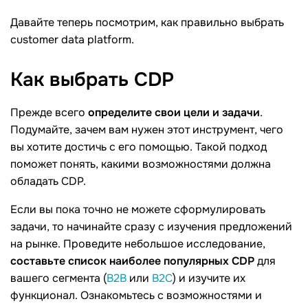
Давайте теперь посмотрим, как правильно выбрать
customer data platform.
Как выбрать
CDP
Прежде всего
определите свои цели и задачи
.
Подумайте, зачем вам нужен этот инструмент, чего
вы хотите достичь с его помощью. Такой подход
поможет понять, какими возможностями должна
обладать CDP.
Если вы пока точно не можете сформулировать
задачи, то начинайте сразу с изучения предложений
на рынке. Проведите небольшое исследование,
составьте список наиболее популярных CDP
для
вашего сегмента (
B2B
или
B2C
) и изучите их
функционал. Ознакомьтесь с возможностями и