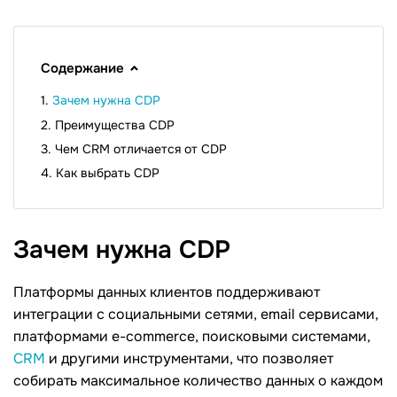
Содержание
Зачем нужна CDР
Преимущества CDР
Чем CRM отличается от CDP
Как выбрать CDP
Зачем нужна
CDР
Платформы данных клиентов поддерживают
интеграции с социальными сетями, email сервисами,
платформами e-commerce, поисковыми системами,
CRM
и другими инструментами, что позволяет
собирать максимальное количество данных о каждом