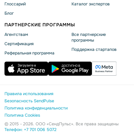
Глоссарий
Каталог экспертов
Блог
ПАРТНЕРСКИЕ ПРОГРАММЫ
Агентствам
Все партнерские
программы
Сертификация
Поддержка стартапов
Реферальная программа
Правила использования
Безопасность SendPulse
Политика конфиденциальности
Политика Cookies
© 2015 - 2026. ООО «СендПульс». Все права защищены
Телефон: +7 701 006 5072