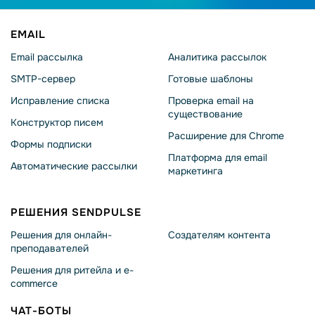
EMAIL
Email рассылка
Аналитика рассылок
SMTP-сервер
Готовые шаблоны
Исправление списка
Проверка email на
существование
Конструктор писем
Расширение для Chrome
Формы подписки
Платформа для email
Автоматические рассылки
маркетинга
РЕШЕНИЯ SENDPULSE
Решения для онлайн-
Создателям контента
преподавателей
Решения для ритейла и e-
commerce
ЧАТ-БОТЫ