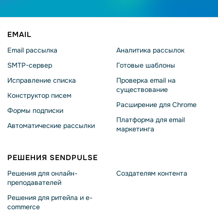
EMAIL
Email рассылка
Аналитика рассылок
SMTP-сервер
Готовые шаблоны
Исправление списка
Проверка email на
существование
Конструктор писем
Расширение для Chrome
Формы подписки
Платформа для email
Автоматические рассылки
маркетинга
РЕШЕНИЯ SENDPULSE
Решения для онлайн-
Создателям контента
преподавателей
Решения для ритейла и e-
commerce