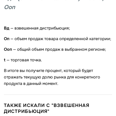
Ооп
Вд
— взвешенная дистрибьюция;
Оп
— объем продаж товара определенной категории;
Ооп
— общий объем продаж в выбранном регионе;
t
— торговая точка.
В итоге вы получите процент, который будет
отражать текущую долю рынка для конкретного
продукта в данный момент.
ТАКЖЕ ИСКАЛИ С "ВЗВЕШЕННАЯ
ДИСТРИБЬЮЦИЯ"