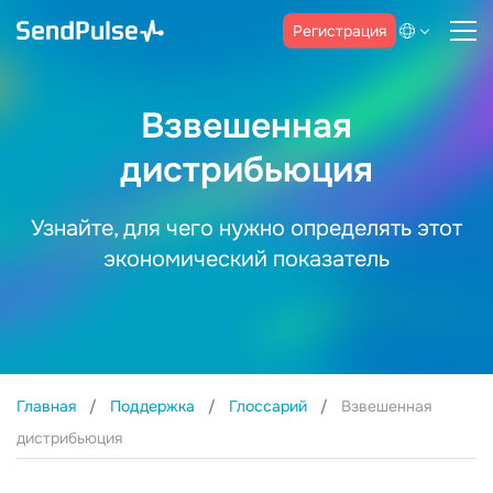
Регистрация
Взвешенная
дистрибьюция
Узнайте, для чего нужно определять этот
экономический показатель
Главная
Поддержка
Глоссарий
Взвешенная
дистрибьюция