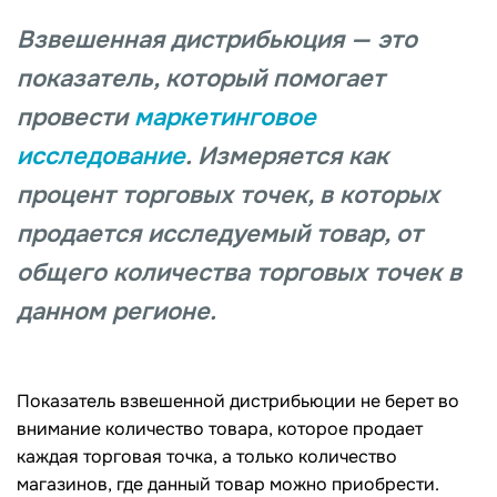
Взвешенная дистрибьюция — это
показатель, который помогает
провести
маркетинговое
исследование
. Измеряется как
процент торговых точек, в которых
продается исследуемый товар, от
общего количества торговых точек в
данном регионе.
Показатель взвешенной дистрибьюции не берет во
внимание количество товара, которое продает
каждая торговая точка, а только количество
магазинов, где данный товар можно приобрести.