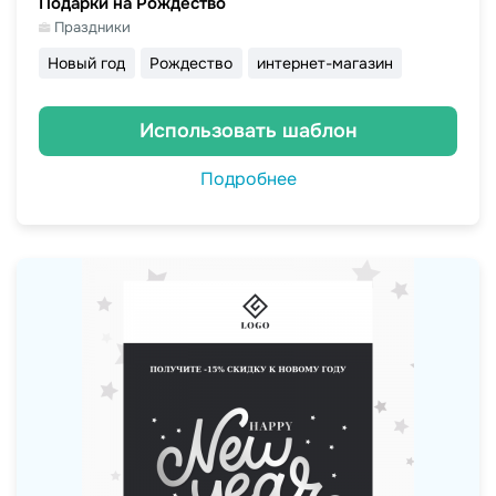
Подарки на Рождество
Праздники
Новый год
Рождество
интернет-магазин
Использовать шаблон
Подробнее