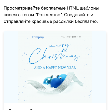
Просматривайте бесплатные HTML шаблоны
писем c тегом "Рождество". Создавайте и
отправляйте красивые рассылки бесплатно.