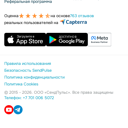
Реферальная программа
Оценка
на основе
763 отзывов
реальных пользователей на
Правила использования
Безопасность SendPulse
Политика конфиденциальности
Политика Cookies
© 2015 - 2026. ООО «СендПульс». Все права защищены
Телефон: +7 701 006 5072