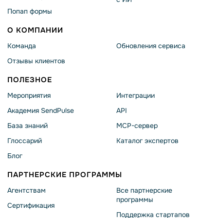
Попап формы
О КОМПАНИИ
Команда
Обновления сервиса
Отзывы клиентов
ПОЛЕЗНОЕ
Мероприятия
Интеграции
Академия SendPulse
API
База знаний
MCP-сервер
Глоссарий
Каталог экспертов
Блог
ПАРТНЕРСКИЕ ПРОГРАММЫ
Агентствам
Все партнерские
программы
Сертификация
Поддержка стартапов