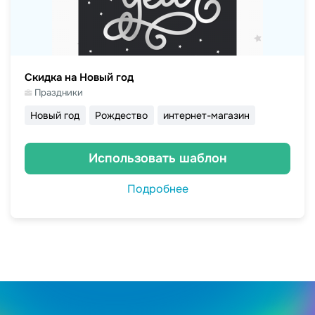
Скидка на Новый год
Праздники
Новый год
Рождество
интернет-магазин
Использовать шаблон
Подробнее