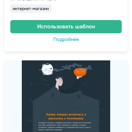
интернет-магазин
Использовать шаблон
Подробнее