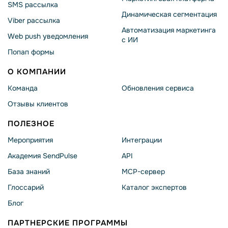
SMS рассылка
Динамическая сегментация
Viber рассылка
Автоматизация маркетинга
Web push уведомления
с ИИ
Попап формы
О КОМПАНИИ
Команда
Обновления сервиса
Отзывы клиентов
ПОЛЕЗНОЕ
Мероприятия
Интеграции
Академия SendPulse
API
База знаний
MCP-сервер
Глоссарий
Каталог экспертов
Блог
ПАРТНЕРСКИЕ ПРОГРАММЫ