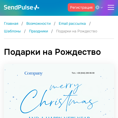
Регистрация
Главная
Возможности
Email рассылка
Шаблоны
Праздники
Подарки на Рождество
Подарки на Рождество