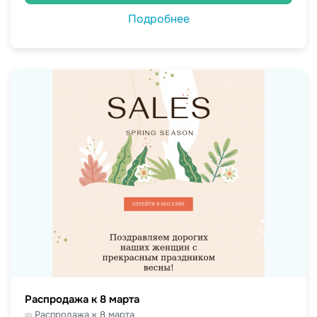
Подробнее
Распродажа к 8 марта
Распродажа к 8 марта