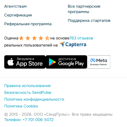
Агентствам
Все партнерские
программы
Сертификация
Поддержка стартапов
Реферальная программа
Оценка
на основе
763 отзывов
реальных пользователей на
Правила использования
Безопасность SendPulse
Политика конфиденциальности
Политика Cookies
© 2015 - 2026. ООО «СендПульс». Все права защищены
Телефон: +7 701 006 5072