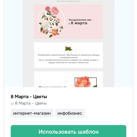
8 Марта - Цветы
8 Марта - Цветы
интернет-магазин
инфобизнес
Использовать шаблон