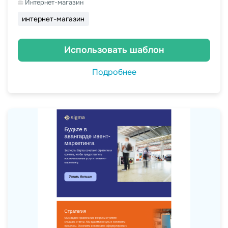
Интернет-магазин
интернет-магазин
Использовать шаблон
Подробнее