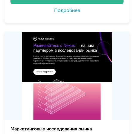
Подробнее
Маркетинговые исследования рынка