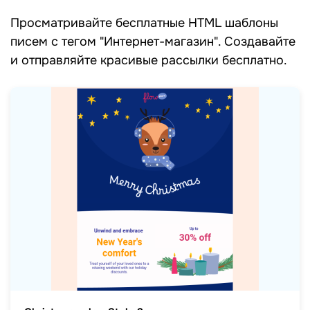
Просматривайте бесплатные HTML шаблоны
писем c тегом "Интернет-магазин". Создавайте
и отправляйте красивые рассылки бесплатно.