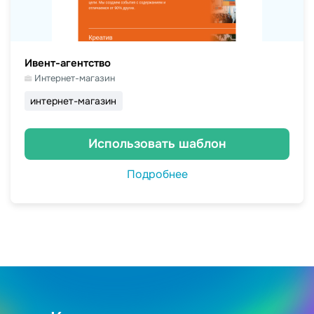
Ивент-агентство
Интернет-магазин
интернет-магазин
Использовать шаблон
Подробнее