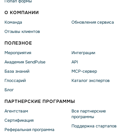
Попап формы
О КОМПАНИИ
Команда
Обновления сервиса
Отзывы клиентов
ПОЛЕЗНОЕ
Мероприятия
Интеграции
Академия SendPulse
API
База знаний
MCP-сервер
Глоссарий
Каталог экспертов
Блог
ПАРТНЕРСКИЕ ПРОГРАММЫ
Агентствам
Все партнерские
программы
Сертификация
Поддержка стартапов
Реферальная программа