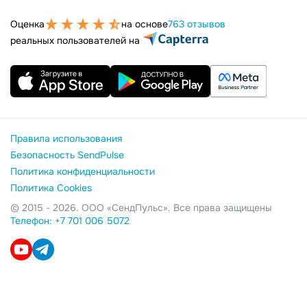
Оценка
на основе
763 отзывов
реальных пользователей на
Правила использования
Безопасность SendPulse
Политика конфиденциальности
Политика Cookies
© 2015 - 2026. ООО «СендПульс». Все права защищены
Телефон: +7 701 006 5072