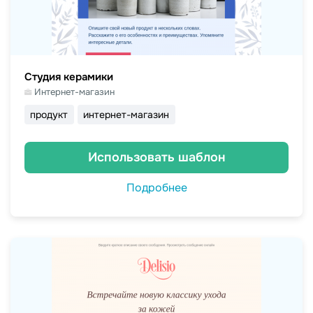
Студия керамики
Интернет-магазин
продукт
интернет-магазин
Использовать шаблон
Подробнее