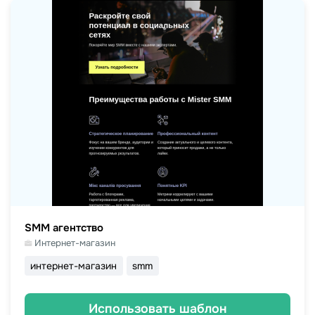
SMM агентство
Интернет-магазин
интернет-магазин
smm
Использовать шаблон