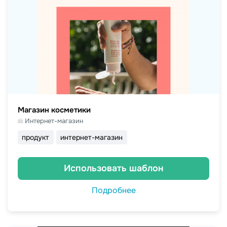
Магазин косметики
Интернет-магазин
продукт
интернет-магазин
Использовать шаблон
Подробнее