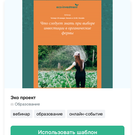
Эко проект
Образование
вебинар
образование
онлайн-событие
Использовать шаблон