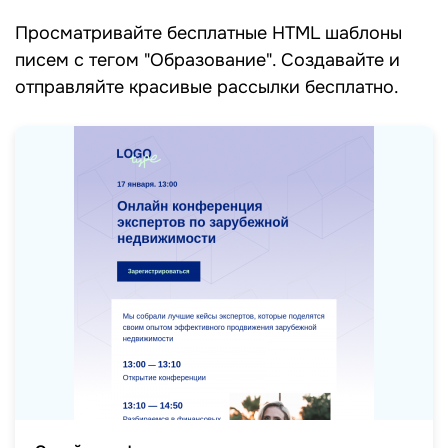
Просматривайте бесплатные HTML шаблоны
писем c тегом "Образование". Создавайте и
отправляйте красивые рассылки бесплатно.