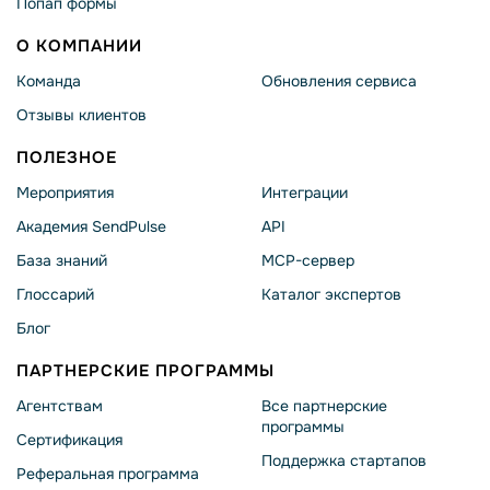
Попап формы
О КОМПАНИИ
Команда
Обновления сервиса
Отзывы клиентов
ПОЛЕЗНОЕ
Мероприятия
Интеграции
Академия SendPulse
API
База знаний
MCP-сервер
Глоссарий
Каталог экспертов
Блог
ПАРТНЕРСКИЕ ПРОГРАММЫ
Агентствам
Все партнерские
программы
Сертификация
Поддержка стартапов
Реферальная программа