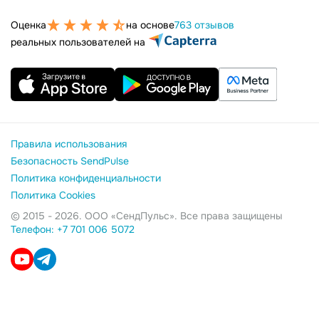
Оценка
на основе
763 отзывов
реальных пользователей на
Правила использования
Безопасность SendPulse
Политика конфиденциальности
Политика Cookies
© 2015 - 2026. ООО «СендПульс». Все права защищены
Телефон: +7 701 006 5072