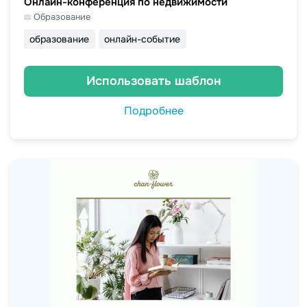
Онлайн-конференция по недвижимости
Образование
образование
онлайн-событие
Использовать шаблон
Подробнее