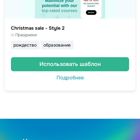
Christmas sale - Style 2
Праздники
рождество
образование
Использовать шаблон
Подробнее