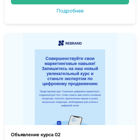
Подробнее
Объявление курса 02