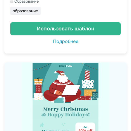
Образование
образование
Использовать шаблон
Подробнее