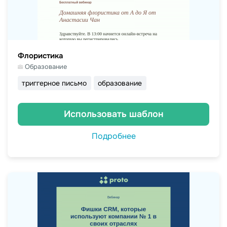
Флористика
Образование
триггерное письмо
образование
Использовать шаблон
Подробнее