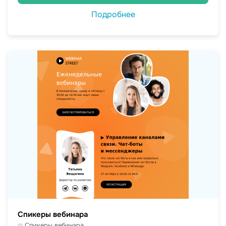
Подробнее
Спикеры вебинара
Спикеры вебинара