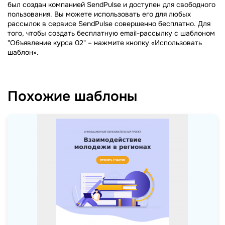
был создан компанией SendPulse и доступен для свободного
пользования. Вы можете использовать его для любых
рассылок в сервисе SendPulse совершенно бесплатно. Для
того, чтобы создать бесплатную email-рассылку с шаблоном
"Объявление курса 02" – нажмите кнопку «Использовать
шаблон».
Похожие шаблоны