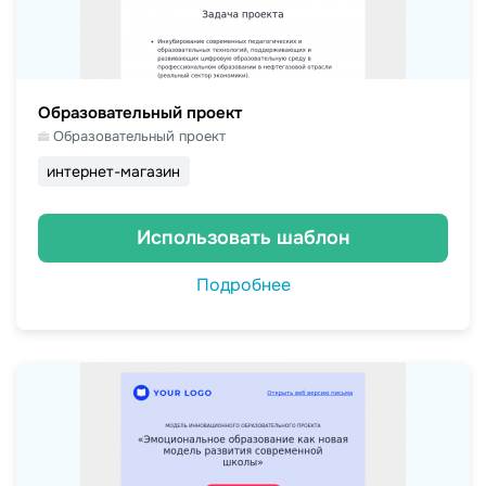
Образовательный проект
Образовательный проект
интернет-магазин
Использовать шаблон
Подробнее