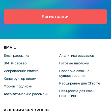
Регистрация
EMAIL
Email рассылка
Аналитика рассылок
SMTP-сервер
Готовые шаблоны
Исправление списка
Проверка email на
существование
Конструктор писем
Расширение для Chrome
Формы подписки
Платформа для email
Автоматические рассылки
маркетинга
РЕШЕНИЯ SENDPULSE