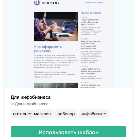
Для инфобизнеса
Для инфобизнеса
интернет-магазин
вебинар
инфобизнес
Использовать шаблон