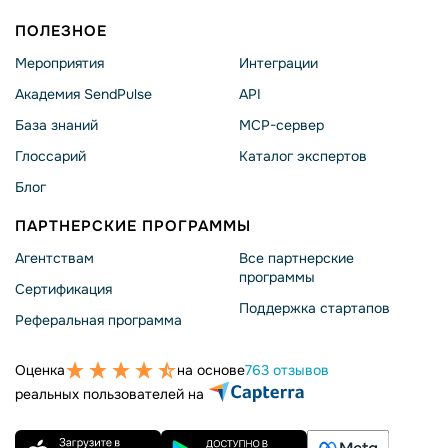
ПОЛЕЗНОЕ
Мероприятия
Интеграции
Академия SendPulse
API
База знаний
MCP-сервер
Глоссарий
Каталог экспертов
Блог
ПАРТНЕРСКИЕ ПРОГРАММЫ
Агентствам
Все партнерские
программы
Сертификация
Поддержка стартапов
Реферальная программа
Оценка
на основе
763 отзывов
реальных пользователей на