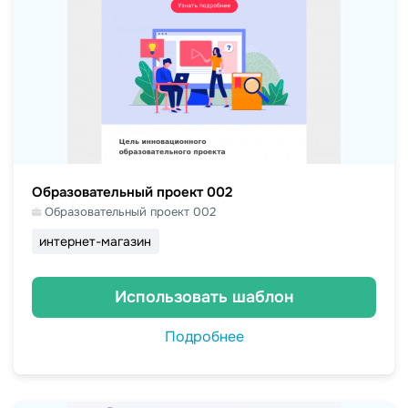
Образовательный проект 002
Образовательный проект 002
интернет-магазин
Использовать шаблон
Подробнее