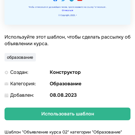
Используйте этот шаблон, чтобы сделать рассылку об
объявлении курса.
образование
Создан:
Конструктор
Категория:
Образование
Добавлен:
08.08.2023
Использовать шаблон
Шаблон "Объявление курса 02" категории "Образование"