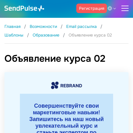
Регистрация
Главная
Возможности
Email рассылка
Шаблоны
Образование
Объявление курса 02
Объявление курса 02