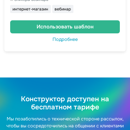
интернет-магазин
вебинар
Использовать шаблон
Подробнее
Конструктор доступен на
бесплатном тарифе
Мы позаботились о технической стороне рассылок,
чтобы вы сосредоточились на общении с клиентами