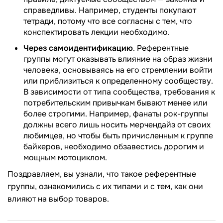
справедливы. Например, студенты покупают
тетради, потому что все согласны с тем, что
конспектировать лекции необходимо.
Через самоидентификацию
. Референтные
группы могут оказывать влияние на образ жизни
человека, основываясь на его стремлении войти
или приблизиться к определенному сообществу.
В зависимости от типа сообщества, требования к
потребительским привычкам бывают менее или
более строгими. Например, фанаты рок-группы
должны всего лишь носить мерчендайз от своих
любимцев, но чтобы быть причисленным к группе
байкеров, необходимо обзавестись дорогим и
мощным мотоциклом.
Поздравляем, вы узнали, что такое референтные
группы, ознакомились с их типами и с тем, как они
влияют на выбор товаров.