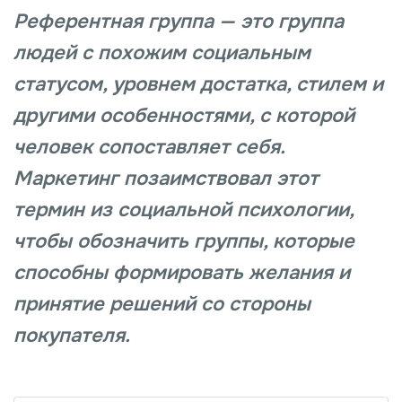
Референтная группа — это группа
людей с похожим социальным
статусом, уровнем достатка, стилем и
другими особенностями, с которой
человек сопоставляет себя.
Маркетинг позаимствовал этот
термин из социальной психологии,
чтобы обозначить группы, которые
способны формировать желания и
принятие решений со стороны
покупателя.