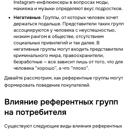
Instagram-инфлюенсеры в вопросах моды,
макияжа и музыки определяют вкус подростков.
Негативные
. Группы, от которых человек хочет
держаться подальше. Представители таких групп
ассоциируются у человека с неуспешностью,
низким рангом в обществе, отсутствием
социальных привилегий и так далее. В
негативные группы могут входить представители
криминального мира, правоохранители,
безработные — все зависит лишь от того, что для
человека “хорошо”, а что “плохо”.
Давайте рассмотрим, как референтные группы могут
формировать поведение покупателей.
Влияние референтных групп
на
потребителя
Существуют следующие виды влияния референтных