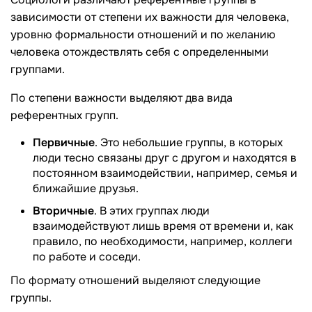
зависимости от степени их важности для человека,
уровню формальности отношений и по желанию
человека отождествлять себя с определенными
группами.
По степени важности выделяют два вида
референтных групп.
Первичные
. Это небольшие группы, в которых
люди тесно связаны друг с другом и находятся в
постоянном взаимодействии, например, семья и
ближайшие друзья.
Вторичные
. В этих группах люди
взаимодействуют лишь время от времени и, как
правило, по необходимости, например, коллеги
по работе и соседи.
По формату отношений выделяют следующие
группы.