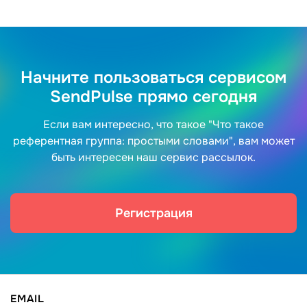
Начните пользоваться сервисом
SendPulse прямо сегодня
Если вам интересно, что такое "Что такое
референтная группа: простыми словами", вам может
быть интересен наш сервис рассылок.
Регистрация
EMAIL