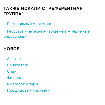
ТАКЖЕ ИСКАЛИ С "РЕФЕРЕНТНАЯ
ГРУППА"
Реферальный маркетинг
Глоссарий интернет-маркетинга — Термины и
определения
НОВОЕ
AI агент
Bounce rate
Спам
Фишинг
Мозговой штурм
Продуктовый маркетинг