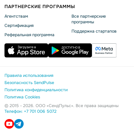
ПАРТНЕРСКИЕ ПРОГРАММЫ
Агентствам
Все партнерские
программы
Сертификация
Поддержка стартапов
Реферальная программа
Правила использования
Безопасность SendPulse
Политика конфиденциальности
Политика Cookies
© 2015 - 2026. ООО «СендПульс». Все права защищены
Телефон: +7 701 006 5072