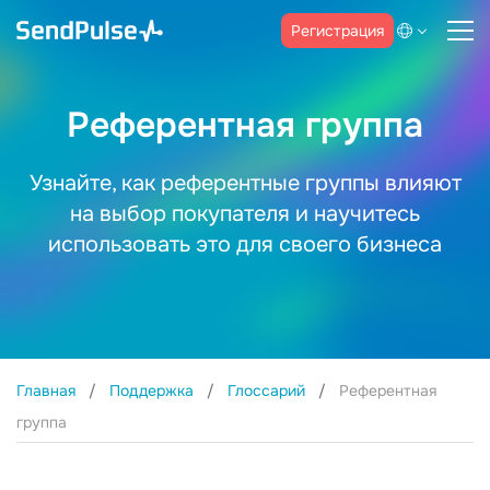
Регистрация
Референтная группа
Узнайте, как референтные группы влияют
на выбор покупателя и научитесь
использовать это для своего бизнеса
Главная
Поддержка
Глоссарий
Референтная
группа