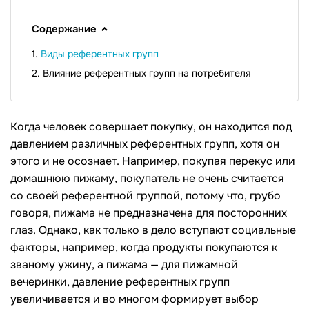
Содержание
Виды референтных групп
Влияние референтных групп на потребителя
Когда человек совершает покупку, он находится под
давлением различных референтных групп, хотя он
этого и не осознает. Например, покупая перекус или
домашнюю пижаму, покупатель не очень считается
со своей референтной группой, потому что, грубо
говоря, пижама не предназначена для посторонних
глаз. Однако, как только в дело вступают социальные
факторы, например, когда продукты покупаются к
званому ужину, а пижама — для пижамной
вечеринки, давление референтных групп
увеличивается и во многом формирует выбор