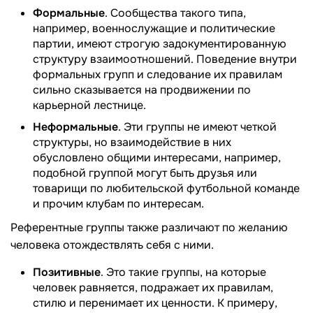
Формальные
. Сообщества такого типа,
например, военнослужащие и политические
партии, имеют строгую задокументированную
структуру взаимоотношений. Поведение внутри
формальных групп и следование их правилам
сильно сказывается на продвижении по
карьерной лестнице.
Неформальные
. Эти группы не имеют четкой
структуры, но взаимодействие в них
обусловлено общими интересами, например,
подобной группой могут быть друзья или
товарищи по любительской футбольной команде
и прочим клубам по интересам.
Референтные группы также различают по желанию
человека отождествлять себя с ними.
Позитивные
. Это такие группы, на которые
человек равняется, подражает их правилам,
стилю и перенимает их ценности. К примеру,