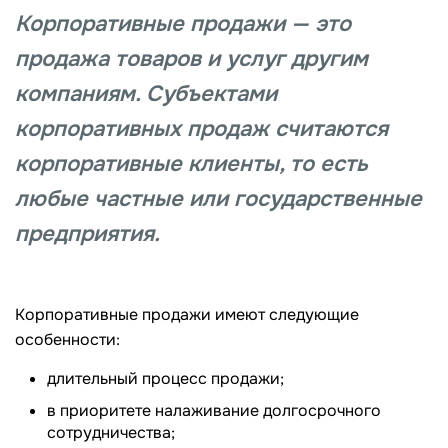
Корпоративные продажи — это
продажа товаров и услуг другим
компаниям. Субъектами
корпоративных продаж считаются
корпоративные клиенты, то есть
любые частные или государственные
предприятия.
Корпоративные продажи имеют следующие
особенности:
длительный процесс продажи;
в приоритете налаживание долгосрочного
сотрудничества;