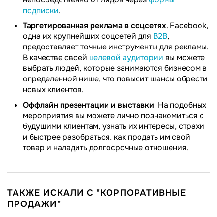
подписки
.
Таргетированная реклама в соцсетях
. Facebook,
одна их крупнейших соцсетей для
B2B
,
предоставляет точные инструменты для рекламы.
В качестве своей
целевой аудитории
вы можете
выбрать людей, которые занимаются бизнесом в
определенной нише, что повысит шансы обрести
новых клиентов.
Оффлайн презентации и выставки
. На подобных
мероприятия вы можете лично познакомиться с
будущими клиентам, узнать их интересы, страхи
и быстрее разобраться, как продать им свой
товар и наладить долгосрочные отношения.
ТАКЖЕ ИСКАЛИ С "КОРПОРАТИВНЫЕ
ПРОДАЖИ"