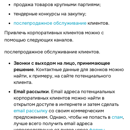
продажа товаров крупными партиями;
тендерные конкурсы на закупку;
послепродажное обслуживание
клиентов.
Привлечь корпоративных клиентов можно с
помощью следующих каналов.
послепродажное обслуживание клиентов.
Звонки с выходом на лицо, принимающее
решение
. Контактные данные для звонков можно
найти, к примеру, на сайте потенциального
клиента.
Еmail рассылки
. Email адреса потенциальных
корпоративных клиентов можно найти в
открытом доступе в интернете и затем сделать
email рассылку
со своим коммерческим
предложением. Однако, чтобы не попасть в
спам
,
лучше всего получить email адреса
непосредственно от лидов через
формы