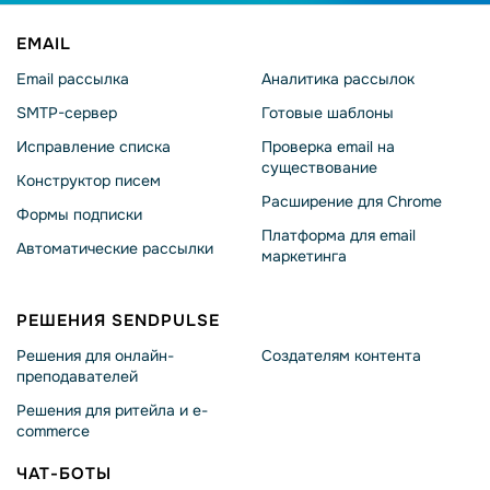
EMAIL
Email рассылка
Аналитика рассылок
SMTP-сервер
Готовые шаблоны
Исправление списка
Проверка email на
существование
Конструктор писем
Расширение для Chrome
Формы подписки
Платформа для email
Автоматические рассылки
маркетинга
РЕШЕНИЯ SENDPULSE
Решения для онлайн-
Создателям контента
преподавателей
Решения для ритейла и e-
commerce
ЧАТ-БОТЫ