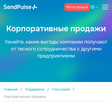
Регистрация
Корпоративные продажи
Узнайте, какие выгоды компании получают
от тесного сотрудничества с другими
предприятиями
Главная
Поддержка
Глоссарий
Корпоративные продажи