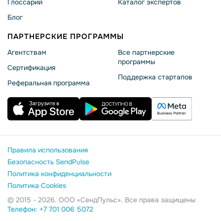
Глоссарий
Каталог экспертов
Блог
ПАРТНЕРСКИЕ ПРОГРАММЫ
Агентствам
Все партнерские
программы
Сертификация
Поддержка стартапов
Реферальная программа
Правила использования
Безопасность SendPulse
Политика конфиденциальности
Политика Cookies
© 2015 - 2026. ООО «СендПульс». Все права защищены
Телефон: +7 701 006 5072