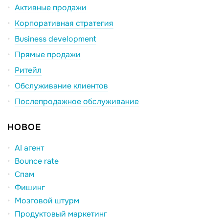
Активные продажи
Корпоративная стратегия
Business development
Прямые продажи
Ритейл
Обслуживание клиентов
Послепродажное обслуживание
НОВОЕ
AI агент
Bounce rate
Спам
Фишинг
Мозговой штурм
Продуктовый маркетинг