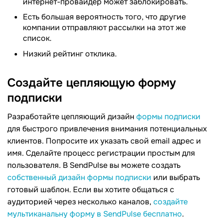
интернет-провайдер может заблокировать.
Есть большая вероятность того, что другие
компании отправляют рассылки на этот же
список.
Низкий рейтинг отклика.
Создайте цепляющую форму
подписки
Разработайте цепляющий дизайн
формы подписки
для быстрого привлечения внимания потенциальных
клиентов. Попросите их указать свой email адрес и
имя. Сделайте процесс регистрации простым для
пользователя. В SendPulse вы можете создать
собственный дизайн формы подписки
или выбрать
готовый шаблон. Если вы хотите общаться с
аудиторией через несколько каналов,
создайте
мультиканальну форму в SendPulse бесплатно
.