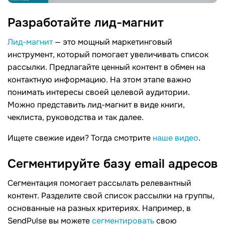
Разработайте лид-магнит
Лид-магнит
— это мощный маркетинговый
инструмент, который помогает увеличивать список
рассылки. Предлагайте ценный контент в обмен на
контактную информацию. На этом этапе важно
понимать интересы своей целевой аудитории.
Можно представить лид-магнит в виде книги,
чеклиста, руководства и так далее.
Ищете свежие идеи? Тогда смотрите
наше видео
.
Сегментируйте базу email адресов
Сегментация помогает рассылать релевантный
контент. Разделите свой список рассылки на группы,
основанные на разных критериях. Например, в
SendPulse вы можете
сегментировать
свою