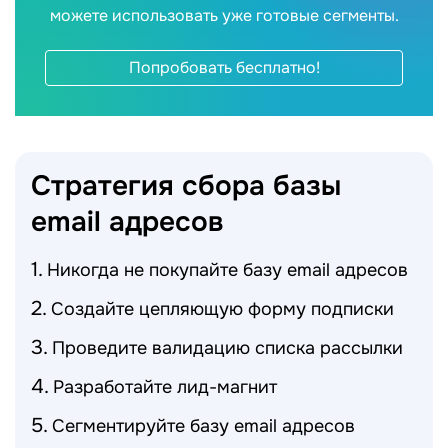
можете использовать уже готовые сегменты.
Попробовать бесплатно!
Стратегия сбора базы
email
адресов
Никогда не покупайте базу email адресов
Создайте цепляющую форму подписки
Проведите валидацию списка рассылки
Разработайте лид-магнит
Сегментируйте базу email адресов