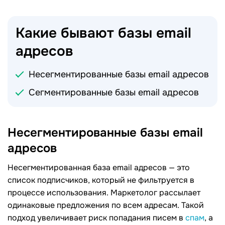
Какие бывают базы email
адресов
Несегментированные базы email адресов
Сегментированные базы email адресов
Несегментированные базы email
адресов
Несегментированная база email адресов — это
список подписчиков, который не фильтруется в
процессе использования. Маркетолог рассылает
одинаковые предложения по всем адресам. Такой
подход увеличивает риск попадания писем в
спам
, а