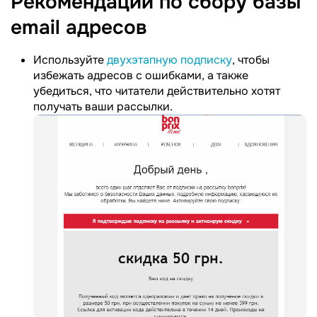
Рекомендации по сбору базы
email
адресов
Используйте
двухэтапную подписку
, чтобы
избежать адресов с ошибками, а также
убедиться, что читатели действительно хотят
получать ваши рассылки.