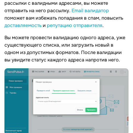
рассылки с валидными адресами, вы можете
отправить на него рассылку.
Email валидатор
поможет вам избежать попадания в спам, повысить
доставляемость
и
репутацию отправителя
.
Вы можете провести валидацию одного адреса, уже
существующего списка, или загрузить новый в
одном из допустимых форматов. После валидации
вы увидите статус каждого адреса напротив него.