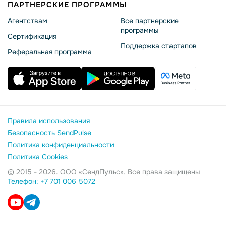
ПАРТНЕРСКИЕ ПРОГРАММЫ
Агентствам
Все партнерские
программы
Сертификация
Поддержка стартапов
Реферальная программа
Правила использования
Безопасность SendPulse
Политика конфиденциальности
Политика Cookies
© 2015 - 2026. ООО «СендПульс». Все права защищены
Телефон: +7 701 006 5072