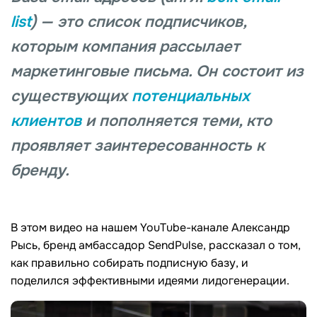
list
) — это список подписчиков,
которым компания рассылает
маркетинговые письма. Он состоит из
существующих
потенциальных
клиентов
и пополняется теми, кто
проявляет заинтересованность к
бренду.
В этом видео на нашем YouTube-канале Александр
Рысь, бренд амбассадор SendPulse, рассказал о том,
как правильно собирать подписную базу, и
поделился эффективными идеями лидогенерации.