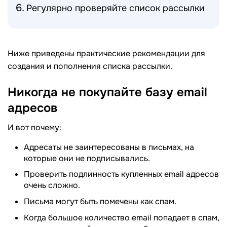
Регулярно проверяйте список рассылки
Ниже приведены практические рекомендации для
создания и пополнения списка рассылки.
Никогда не покупайте базу email
адресов
И вот почему:
Адресаты не заинтересованы в письмах, на
которые они не подписывались.
Проверить подлинность купленных email адресов
очень сложно.
Письма могут быть помечены как спам.
Когда большое количество email попадает в спам,