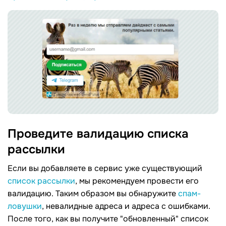
Проведите валидацию списка
рассылки
Если вы добавляете в сервис уже существующий
список рассылки
, мы рекомендуем провести его
валидацию. Таким образом вы обнаружите
спам-
ловушки
, невалидные адреса и адреса с ошибками.
После того, как вы получите "обновленный" список