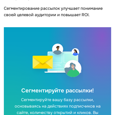
Сегментирование рассылок улучшает понимание
своей целевой аудитории и повышает ROI.
Сегментируйте рассылки!
Сегментируйте вашу базу рассылки,
основываясь на действиях подписчиков на
сайте, количеству открытий и кликов. Вы