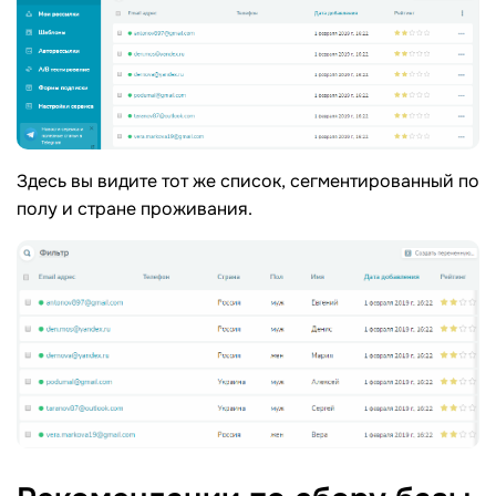
Здесь вы видите тот же список, сегментированный по
полу и стране проживания.