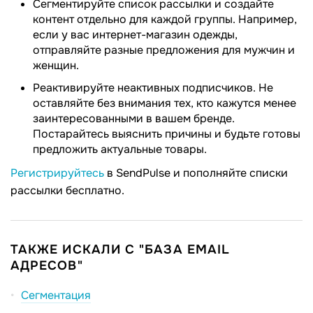
Сегментируйте список рассылки и создайте
контент отдельно для каждой группы. Например,
если у вас интернет-магазин одежды,
отправляйте разные предложения для мужчин и
женщин.
Реактивируйте неактивных подписчиков. Не
оставляйте без внимания тех, кто кажутся менее
заинтересованными в вашем бренде.
Постарайтесь выяснить причины и будьте готовы
предложить актуальные товары.
Регистрируйтесь
в SendPulse и пополняйте списки
рассылки бесплатно.
ТАКЖЕ ИСКАЛИ С "БАЗА EMAIL
АДРЕСОВ"
Сегментация