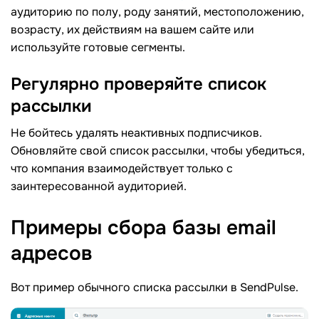
аудиторию по полу, роду занятий, местоположению,
возрасту, их действиям на вашем сайте или
используйте готовые сегменты.
Регулярно проверяйте список
рассылки
Не бойтесь удалять неактивных подписчиков.
Обновляйте свой список рассылки, чтобы убедиться,
что компания взаимодействует только с
заинтересованной аудиторией.
Примеры сбора базы email
адресов
Вот пример обычного списка рассылки в SendPulse.