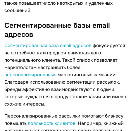
также повышает число неоткрытых и удаленных
сообщений.
Сегментированные базы email
адресов
Сегментированная база email адресов
фокусируется
на потребностях и предпочтениях каждого
потенциального клиента. Такой список позволяет
маркетологам настраивать более
персонализированные
маркетинговые кампании.
Благодаря использованию сегментации рассылок,
бренды эффективно взаимодействуют с людьми,
которые нуждаются в продуктах компании или имеют
схожие интересы.
Персонализированные рассылки помогают бизнесу
повышать
лояльность клиентов
. Например, книжный
магазин, может сегментировать своих подписчиков