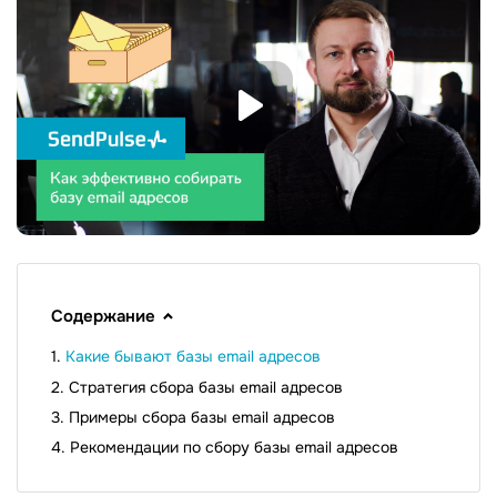
Содержание
Какие бывают базы email адресов
Стратегия сбора базы email адресов
Примеры сбора базы email адресов
Рекомендации по сбору базы email адресов