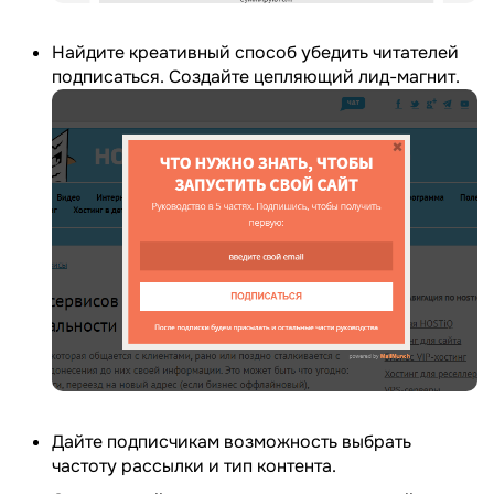
Найдите креативный способ убедить читателей
подписаться. Создайте цепляющий лид-магнит.
Дайте подписчикам возможность выбрать
частоту рассылки и тип контента.