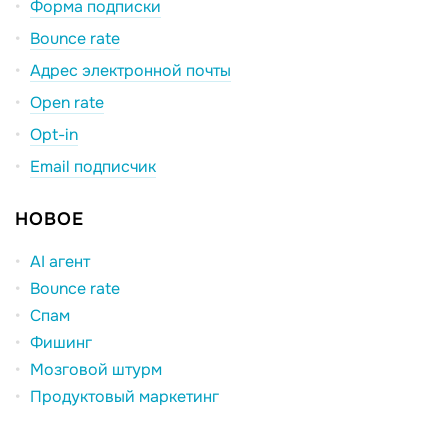
Форма подписки
Bounce rate
Адрес электронной почты
Open rate
Opt-in
Email подписчик
НОВОЕ
AI агент
Bounce rate
Спам
Фишинг
Мозговой штурм
Продуктовый маркетинг