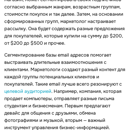
согласно выбранным жанрам, возрастным группам,
стоимости покупок и так далее. Затем, на основании
сформированных групп, маркетолог настраивает
рассылку. Она будет содержать разные предложения
для покупателей, которые купили на сумму до $200,
от $200 до $500 и прочее.
Сегментирование базы email адресов помогает
выстраивать длительные взаимоотношения с
клиентами. Маркетологи создают разный контент для
каждой группы потенциальных клиентов и
покупателей. Такие email лучше всего резонируют с
целевой аудиторией
. Например, компания, которая
продает компьютеры, отправляет разные письма
студентам и бизнесменам. Первым предлагают
девайс для общения с друзьями, обмена
фотографиями и музыкой, вторым — важный
инструмент управления бизнес-информацией.