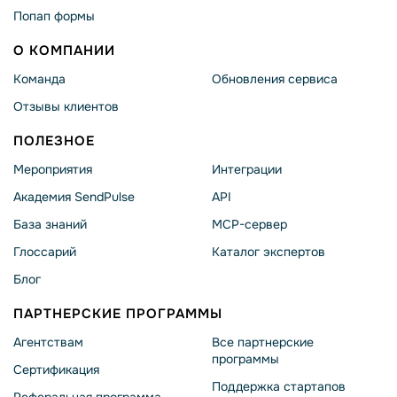
Попап формы
О КОМПАНИИ
Команда
Обновления сервиса
Отзывы клиентов
ПОЛЕЗНОЕ
Мероприятия
Интеграции
Академия SendPulse
API
База знаний
MCP-сервер
Глоссарий
Каталог экспертов
Блог
ПАРТНЕРСКИЕ ПРОГРАММЫ
Агентствам
Все партнерские
программы
Сертификация
Поддержка стартапов
Реферальная программа