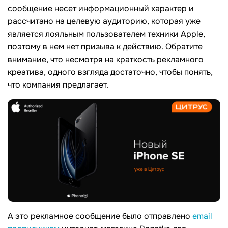
сообщение несет информационный характер и
рассчитано на целевую аудиторию, которая уже
является лояльным пользователем техники Apple,
поэтому в нем нет призыва к действию. Обратите
внимание, что несмотря на краткость рекламного
креатива, одного взгляда достаточно, чтобы понять,
что компания предлагает.
А это рекламное сообщение было отправлено
email