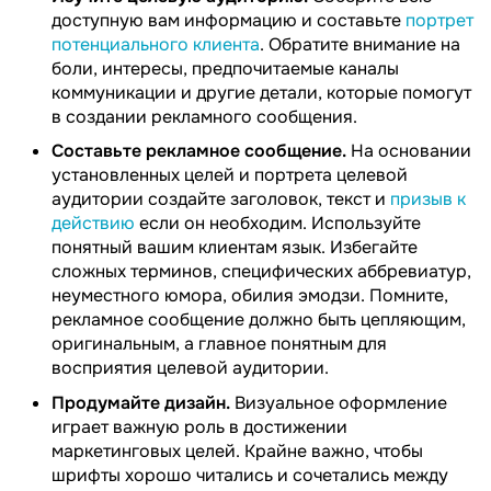
доступную вам информацию и составьте
портрет
потенциального клиента
. Обратите внимание на
боли, интересы, предпочитаемые каналы
коммуникации и другие детали, которые помогут
в создании рекламного сообщения.
Составьте рекламное сообщение.
На основании
установленных целей и портрета целевой
аудитории создайте заголовок, текст и
призыв к
действию
если он необходим. Используйте
понятный вашим клиентам язык. Избегайте
сложных терминов, специфических аббревиатур,
неуместного юмора, обилия эмодзи. Помните,
рекламное сообщение должно быть цепляющим,
оригинальным, а главное понятным для
восприятия целевой аудитории.
Продумайте дизайн.
Визуальное оформление
играет важную роль в достижении
маркетинговых целей. Крайне важно, чтобы
шрифты хорошо читались и сочетались между