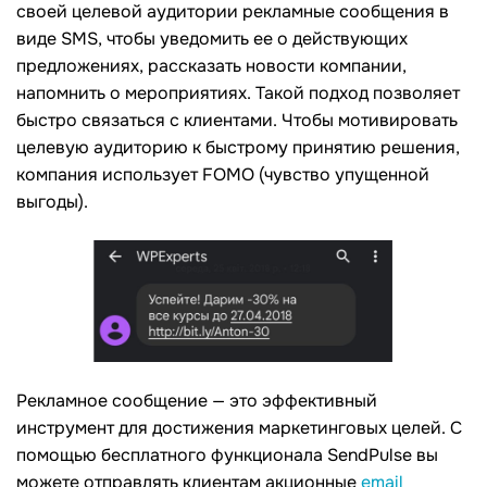
своей целевой аудитории рекламные сообщения в
виде SMS, чтобы уведомить ее о действующих
предложениях, рассказать новости компании,
напомнить о мероприятиях. Такой подход позволяет
быстро связаться с клиентами. Чтобы мотивировать
целевую аудиторию к быстрому принятию решения,
компания использует FOMO (чувство упущенной
выгоды).
Рекламное сообщение — это эффективный
инструмент для достижения маркетинговых целей. С
помощью бесплатного функционала SendPulse вы
можете отправлять клиентам акционные
email