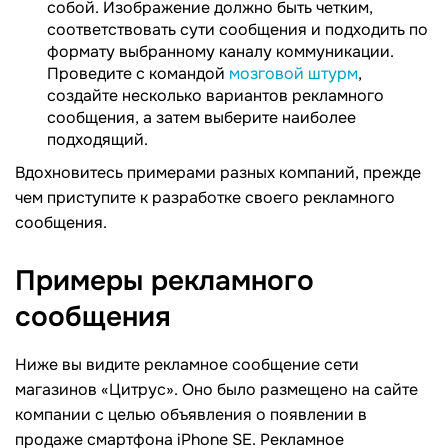
собой. Изображение должно быть четким,
соответствовать сути сообщения и подходить по
формату выбранному каналу коммуникации.
Проведите с командой
мозговой штурм
,
создайте несколько вариантов рекламного
сообщения, а затем выберите наиболее
подходящий.
Вдохновитесь примерами разных компаний, прежде
чем приступите к разработке своего рекламного
сообщения.
Примеры рекламного
сообщения
Ниже вы видите рекламное сообщение сети
магазинов «Цитрус». Оно было размещено на сайте
компании с целью объявления о появлении в
продаже смартфона iPhone SE. Рекламное