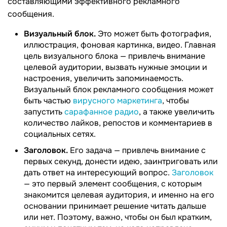
составляющими эффективного рекламного
сообщения.
Визуальный блок.
Это может быть фотография,
иллюстрация, фоновая картинка, видео. Главная
цель визуального блока — привлечь внимание
целевой аудитории, вызвать нужные эмоции и
настроения, увеличить запоминаемость.
Визуальный блок рекламного сообщения может
быть частью
вирусного маркетинга
, чтобы
запустить
сарафанное радио
, а также увеличить
количество лайков, репостов и комментариев в
социальных сетях.
Заголовок.
Его задача — привлечь внимание с
первых секунд, донести идею, заинтриговать или
дать ответ на интересующий вопрос.
Заголовок
— это первый элемент сообщения, с которым
знакомится целевая аудитория, и именно на его
основании принимает решение читать дальше
или нет. Поэтому, важно, чтобы он был кратким,