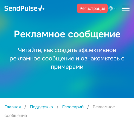
Регистрация
Рекламное сообщение
Читайте, как создать эффективное
рекламное сообщение и ознакомьтесь с
примерами
Главная
Поддержка
Глоссарий
Рекламное
сообщение