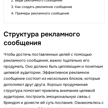
Виды рекламного сообщения
Как создать рекламное сообщение
Примеры рекламного сообщения
Структура рекламного
сообщения
Чтобы достичь поставленных целей с помощью
рекламного сообщения, важно тщательно его
продумать. Оно должно быть цепляющим и понятным
целевой аудитории. Эффективное рекламное
сообщение состоит из нескольких блоков, которые
дополняют друг друга. Хорошо продуманная
структура помогает привлечь внимание целевой
аудитории, построить эмоциональную связь с
брендом и донести ей суть послания. Ознакомьтесь с