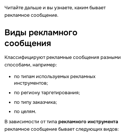
Читайте дальше и вы узнаете, каким бывает
рекламное сообщение.
Виды рекламного
сообщения
Классифицируют рекламные сообщения разными
способами, например:
по типам используемых рекламных
инструментов;
по региону таргетирования;
по типу заказчика;
по целям.
В зависимости от типа
рекламного инструмента
рекламное сообщение бывает следующих видов: