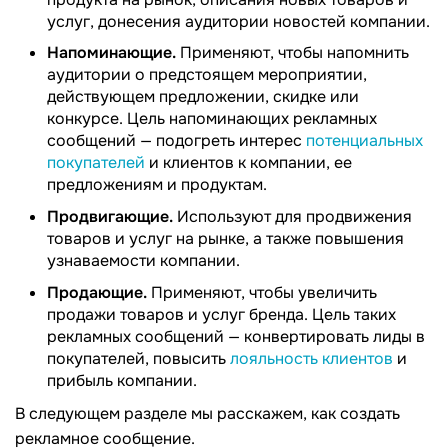
услуг, донесения аудитории новостей компании.
Напоминающие.
Применяют, чтобы напомнить
аудитории о предстоящем мероприятии,
действующем предложении, скидке или
конкурсе. Цель напоминающих рекламных
сообщений — подогреть интерес
потенциальных
покупателей
и клиентов к компании, ее
предложениям и продуктам.
Продвигающие.
Используют для продвижения
товаров и услуг на рынке, а также повышения
узнаваемости компании.
Продающие.
Применяют, чтобы увеличить
продажи товаров и услуг бренда. Цель таких
рекламных сообщений — конвертировать лиды в
покупателей, повысить
лояльность клиентов
и
прибыль компании.
В следующем разделе мы расскажем, как создать
рекламное сообщение.