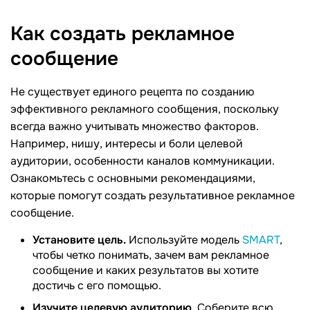
Как создать рекламное
сообщение
Не существует единого рецепта по созданию
эффективного рекламного сообщения, поскольку
всегда важно учитывать множество факторов.
Например, нишу, интересы и боли целевой
аудитории, особенности каналов коммуникации.
Ознакомьтесь с основными рекомендациями,
которые помогут создать результативное рекламное
сообщение.
Установите цель.
Используйте модель
SMART
,
чтобы четко понимать, зачем вам рекламное
сообщение и каких результатов вы хотите
достичь с его помощью.
Изучите целевую аудиторию.
Соберите всю