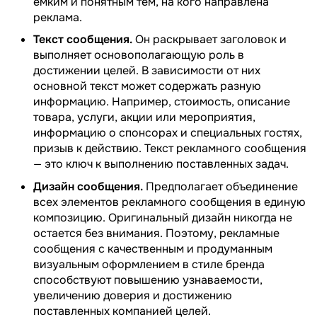
емким и понятным тем, на кого направлена
реклама.
Текст сообщения.
Он раскрывает заголовок и
выполняет основополагающую роль в
достижении целей. В зависимости от них
основной текст может содержать разную
информацию. Например, стоимость, описание
товара, услуги, акции или мероприятия,
информацию о спонсорах и специальных гостях,
призыв к действию. Текст рекламного сообщения
— это ключ к выполнению поставленных задач.
Дизайн сообщения.
Предполагает объединение
всех элементов рекламного сообщения в единую
композицию. Оригинальный дизайн никогда не
остается без внимания. Поэтому, рекламные
сообщения с качественным и продуманным
визуальным оформлением в стиле бренда
способствуют повышению узнаваемости,
увеличению доверия и достижению
поставленных компанией целей.