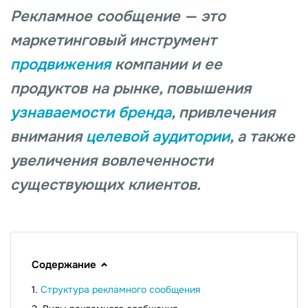
Рекламное сообщение — это
маркетинговый инструмент
продвижения
компании и ее
продуктов на рынке, повышения
узнаваемости бренда
, привлечения
внимания
целевой аудитории
, а также
увеличения вовлеченности
существующих клиентов.
Содержание
Структура рекламного сообщения