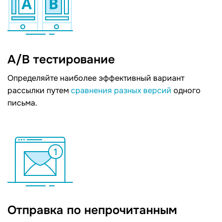
А/B тестирование
Определяйте наиболее эффективный вариант
рассылки путем
сравнения разных версий
одного
письма.
Отправка по непрочитанным