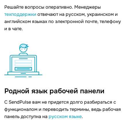
Решайте вопросы оперативно. Менеджеры
техподдержки
отвечают на русском, украинском и
английском языках по электронной почте, телефону
и в чате.
Родной язык рабочей панели
С SendPulse вам не придется долго разбираться с
функционалом и переводить термины, ведь рабочая
панель доступна на
русском языке
.