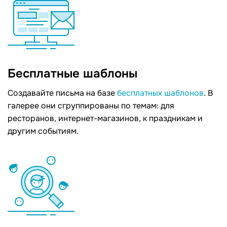
Бесплатные шаблоны
Создавайте письма на базе
бесплатных шаблонов
. В
галерее они сгруппированы по темам: для
ресторанов, интернет-магазинов, к праздникам и
другим событиям.