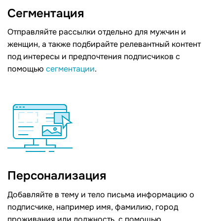
Сегментация
Отправляйте рассылки отдельно для мужчин и
женщин, а также подбирайте релевантный контент
под интересы и предпочтения подписчиков c
помощью
сегментации
.
Персонализация
Добавляйте в тему и тело письма информацию о
подписчике, например имя, фамилию, город
проживания или должность, c помощью