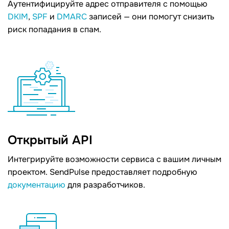
Аутентифицируйте адрес отправителя с помощью
DKIM
,
SPF
и
DMARС
записей — они помогут снизить
риск попадания в спам.
Открытый API
Интегрируйте возможности сервиса с вашим личным
проектом. SendPulse предоставляет подробную
документацию
для разработчиков.