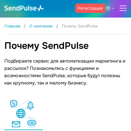
Регистрация
Главная
О компании
Почему SendPulse
Почему SendPulse
Подбираете сервис для автоматизации маркетинга и
рассылок? Познакомьтесь с функциями и
возможностями SendPulse, которые будут полезны
как крупному, так и малому бизнесу.