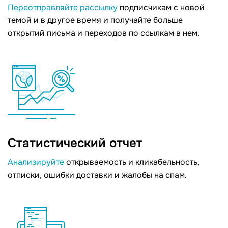
Переотправляйте рассылку
подписчикам с новой
темой и в другое время и получайте больше
открытий письма и переходов по ссылкам в нем.
Статистический отчет
Анализируйте
открываемость и кликабельность,
отписки, ошибки доставки и жалобы на спам.