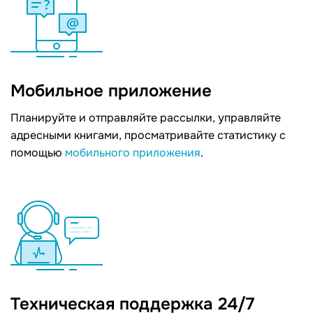
Мобильное приложение
Планируйте и отправляйте рассылки, управляйте
адресными книгами, просматривайте статистику с
помощью
мобильного приложения
.
Техническая поддержка 24/7