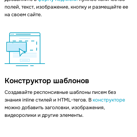
полей, текст, изображение, кнопку и размещайте ее
на своем сайте.
Конструктор шаблонов
Создавайте респонсивные шаблоны писем без
знания inline стилей и HTML-тегов. В
конструкторе
можно добавить заголовки, изображения,
видеоролики и другие элементы.