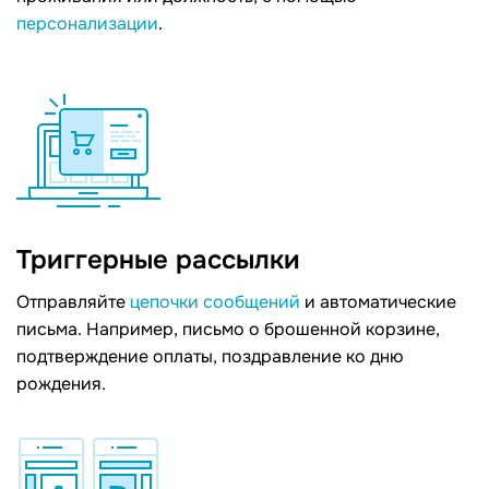
персонализации
.
Триггерные рассылки
Отправляйте
цепочки сообщений
и автоматические
письма. Например, письмо о брошенной корзине,
подтверждение оплаты, поздравление ко дню
рождения.