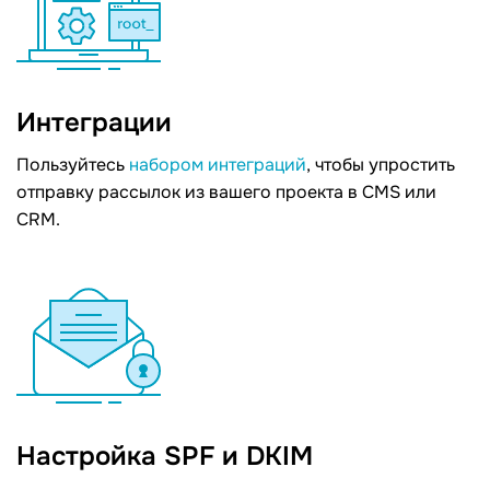
Интеграции
Пользуйтесь
набором интеграций
, чтобы упростить
отправку рассылок из вашего проекта в СMS или
CRM.
Настройка SPF и DKIM