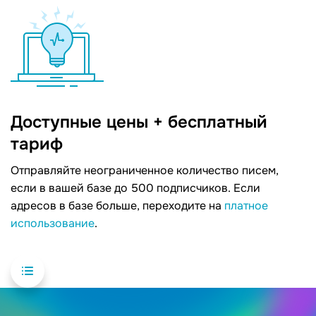
Доступные цены + бесплатный
тариф
Отправляйте неограниченное количество писем,
если в вашей базе до 500 подписчиков. Если
адресов в базе больше, переходите на
платное
использование
.