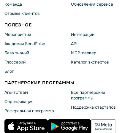
Команда
Обновления сервиса
Отзывы клиентов
ПОЛЕЗНОЕ
Мероприятия
Интеграции
Академия SendPulse
API
База знаний
MCP-сервер
Глоссарий
Каталог экспертов
Блог
ПАРТНЕРСКИЕ ПРОГРАММЫ
Агентствам
Все партнерские
программы
Сертификация
Поддержка стартапов
Реферальная программа