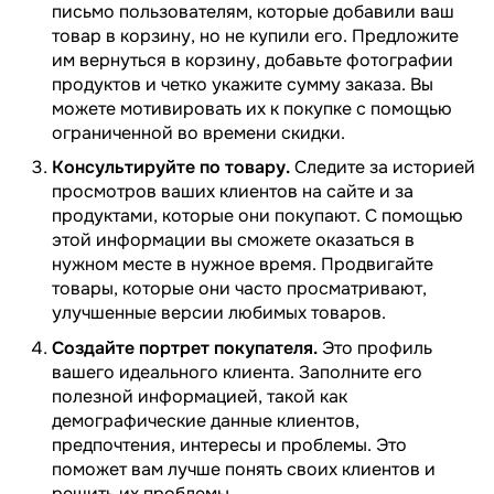
письмо пользователям, которые добавили ваш
товар в корзину, но не купили его. Предложите
им вернуться в корзину, добавьте фотографии
продуктов и четко укажите сумму заказа. Вы
можете мотивировать их к покупке с помощью
ограниченной во времени скидки.
Консультируйте по товару.
Следите за историей
просмотров ваших клиентов на сайте и за
продуктами, которые они покупают. С помощью
этой информации вы сможете оказаться в
нужном месте в нужное время. Продвигайте
товары, которые они часто просматривают,
улучшенные версии любимых товаров.
Создайте портрет покупателя.
Это профиль
вашего идеального клиента. Заполните его
полезной информацией, такой как
демографические данные клиентов,
предпочтения, интересы и проблемы. Это
поможет вам лучше понять своих клиентов и
решить их проблемы.