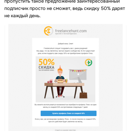
пропустить такое предложение заинтересованный
подписчик просто не сможет, ведь скидку 50% дарят
не каждый день.