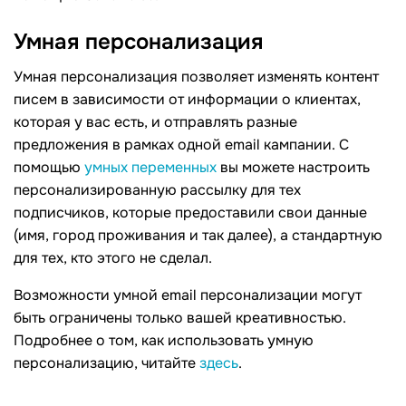
Умная персонализация
Умная персонализация позволяет изменять контент
писем в зависимости от информации о клиентах,
которая у вас есть, и отправлять разные
предложения в рамках одной email кампании. С
помощью
умных переменных
вы можете настроить
персонализированную рассылку для тех
подписчиков, которые предоставили свои данные
(имя, город проживания и так далее), а стандартную
для тех, кто этого не сделал.
Возможности умной email персонализации могут
быть ограничены только вашей креативностью.
Подробнее о том, как использовать умную
персонализацию, читайте
здесь
.