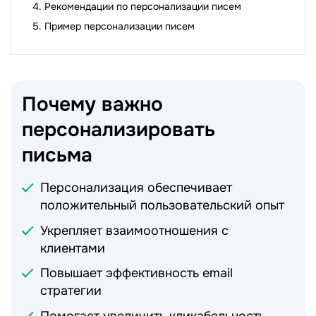
Рекомендации по персонализации писем
Пример персонализации писем
Почему важно
персонализировать
письма
Персонализация обеспечивает
положительный пользовательский опыт
Укрепляет взаимоотношения с
клиентами
Повышает эффективность email
стратегии