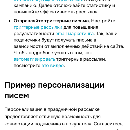
кампанию. Далее отслеживайте статистику и
повышайте эффективность рассылок.
Отправляйте триггерные письма.
Настройте
триггерные рассылки
для повышения
результативности
email маркетинга
. Так, ваши
подписчики будут получать письма в
зависимости от выполненных действий на сайте.
Чтобы подробнее узнать о том, как
автоматизировать
триггерные рассылки,
посмотрите
это видео
.
Пример персонализации
писем
Персонализация в праздничной рассылке
предоставляет отличную возможность для
конвертации подписчика в покупателя. Согласитесь,