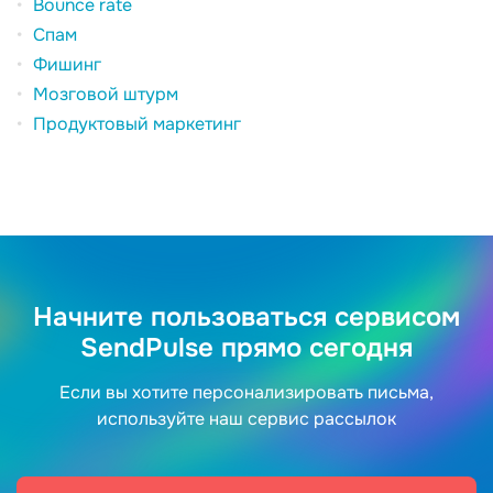
Bounce rate
Спам
Фишинг
Мозговой штурм
Продуктовый маркетинг
Начните пользоваться сервисом
SendPulse прямо сегодня
Если вы хотите персонализировать письма,
используйте наш сервис рассылок