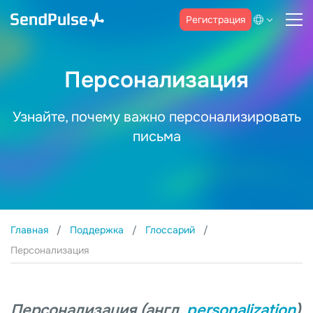
Регистрация
Персонализация
Узнайте, почему важно персонализировать
письма
Главная
Поддержка
Глоссарий
Персонализация
Персонализация (англ.
personalization
)