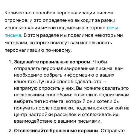
Количество способов персонализации письма
огромное, и это определенно выходит за рамки
использования имени подписчика в строке
темы
письма
. В этом разделе мы поделимся некоторыми
методами, которые помогут вам использовать
персонализацию по-новому.
Задавайте правильные вопросы.
Чтобы
отправлять персонализированные письма, вам
необходимо собрать информацию о ваших
клиентах. Лучший способ сделать это —
напрямую спросить у них. Вы можете сделать это
несколькими способами: позволить подписчикам
выбрать тип контента, который они хотели бы
получать после подписки, поделиться ссылкой на
центр настройки рассылок и отслеживать их
взаимодействие с вашими письмами.
Отслеживайте брошенные корзины.
Отправьте