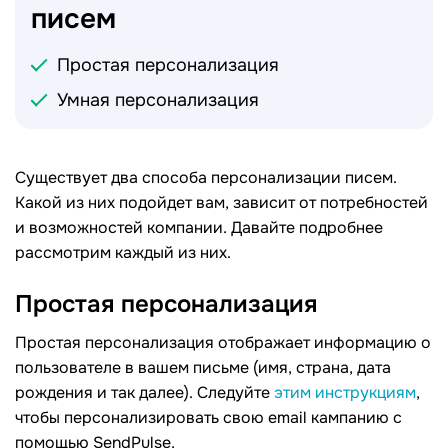
писем
Простая персонализация
Умная персонализация
Существует два способа персонализации писем.
Какой из них подойдет вам, зависит от потребностей
и возможностей компании. Давайте подробнее
рассмотрим каждый из них.
Простая персонализация
Простая персонализация отображает информацию о
пользователе в вашем письме (имя, страна, дата
рождения и так далее). Следуйте
этим инструкциям
,
чтобы персонализировать свою email кампанию с
помощью SendPulse.