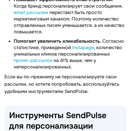
Когда бренд персонализирует свои сообщения,
email рассылки
перестают быть просто
маркетинговым каналом. Поэтому количество
отправленных писем уменьшается, а их качество
повышается.
Помогает увеличить кликабельность.
Согласно
статистике, приведенной
Instapage
, количество
уникальных кликов персонализированных
промо-рассылок
на 41% выше, чем у
неперсонализированных.
Если вы по-прежнему не персонализируете свои
рассылки, но хотите попробовать, воспользуйтесь
удобными инструментами SendPulse.
Инструменты SendPulse
для персонализации