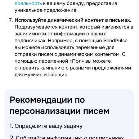
лояльность
к вашему бренду, предоставив
уникальное предложение.
Используйте динамический контент в письмах.
Подразумевается контент, который изменяется в
зависимости от информации о ваших
подписчиках. Например, с помощью SendPulse
вы можете использовать переменные для
отправки писем с динамическим контентом. С
помощью переменной «Пол» вы можете
отправить кампанию с разными предложениями
для мужчин и женщин.
Рекомендации по
персонализации
писем
Определите вашу задачу
Собирайте информацию о подписчиках