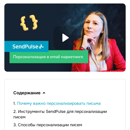
Содержание
Почему важно персонализировать письма
Инструменты SendPulse для персонализации
писем
Способы персонализации писем