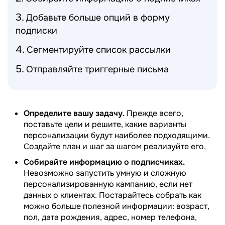
Добавьте больше опций в форму
подписки
Сегментируйте список рассылки
Отправляйте триггерные письма
Определите вашу задачу.
Прежде всего,
поставьте цели и решите, какие варианты
персонализации будут наиболее подходящими.
Создайте план и шаг за шагом реализуйте его.
Собирайте информацию о подписчиках.
Невозможно запустить умную и сложную
персонализированную кампанию, если нет
данных о клиентах. Постарайтесь собрать как
можно больше полезной информации: возраст,
пол, дата рождения, адрес, номер телефона,