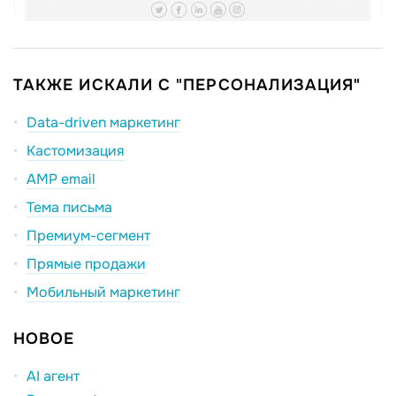
ТАКЖЕ ИСКАЛИ С "ПЕРСОНАЛИЗАЦИЯ"
Data-driven маркетинг
Кастомизация
AMP email
Тема письма
Премиум-сегмент
Прямые продажи
Мобильный маркетинг
НОВОЕ
AI агент