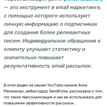
— это инструмент в email маркетинге,
с помощью которого используют
личную информацию о подписчиках
для создания более релевантных
писем. Индивидуальное обращение к
клиенту улучшает статистику и
значительно повышает
результативность email рассылок.
В этом видео на нашем YouTube-канале Анна
Мельничук, амбассадор SendPulse, рассказала о том,
что такое персонализация и как ее использовать для
повышения эффективности рассылок.