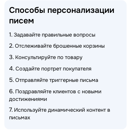
Способы персонализации
писем
Задавайте правильные вопросы
Отслеживайте брошенные корзины
Консультируйте по товару
Создайте портрет покупателя
Отправляйте триггерные письма
Поздравляйте клиентов с новыми
достижениями
Используйте динамический контент в
письмах