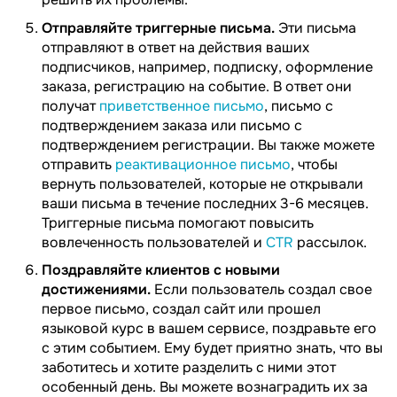
Отправляйте триггерные письма.
Эти письма
отправляют в ответ на действия ваших
подписчиков, например, подписку, оформление
заказа, регистрацию на событие. В ответ они
получат
приветственное письмо
, письмо с
подтверждением заказа или письмо с
подтверждением регистрации. Вы также можете
отправить
реактивационное письмо
, чтобы
вернуть пользователей, которые не открывали
ваши письма в течение последних 3-6 месяцев.
Триггерные письма помогают повысить
вовлеченность пользователей и
CTR
рассылок.
Поздравляйте клиентов с новыми
достижениями.
Если пользователь создал свое
первое письмо, создал сайт или прошел
языковой курс в вашем сервисе, поздравьте его
с этим событием. Ему будет приятно знать, что вы
заботитесь и хотите разделить с ними этот
особенный день. Вы можете вознаградить их за