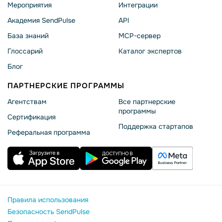
Мероприятия
Интеграции
Академия SendPulse
API
База знаний
MCP-сервер
Глоссарий
Каталог экспертов
Блог
ПАРТНЕРСКИЕ ПРОГРАММЫ
Агентствам
Все партнерские
программы
Сертификация
Поддержка стартапов
Реферальная программа
Правила использования
Безопасность SendPulse