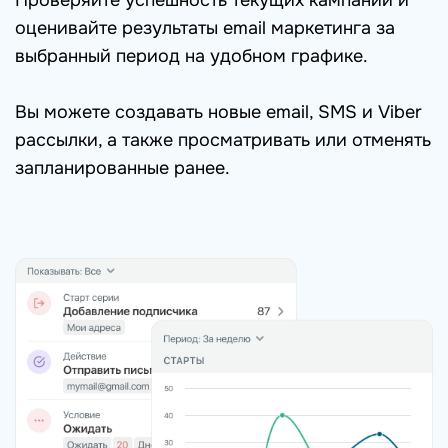
Проверяйте успешность текущих кампаний и
оценивайте результаты email маркетинга за
выбранный период на удобном графике.
Вы можете создавать новые email, SMS и Viber
рассылки, а также просматривать или отменять
запланированные ранее.