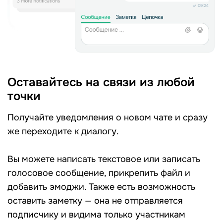
Оставайтесь на связи из любой
точки
Получайте уведомления о новом чате и сразу
же переходите к диалогу.
Вы можете написать текстовое или записать
голосовое сообщение, прикрепить файл и
добавить эмоджи. Также есть возможность
оставить заметку — она не отправляется
подписчику и видима только участникам