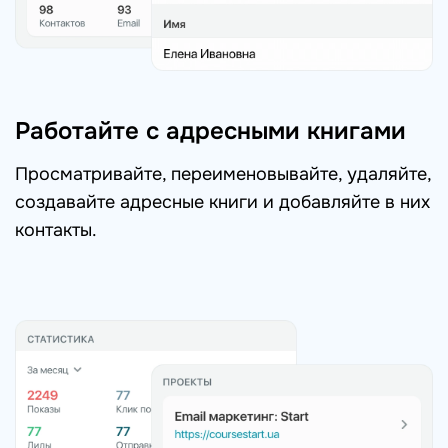
Работайте с адресными книгами
Просматривайте, переименовывайте, удаляйте,
создавайте адресные книги и добавляйте в них
контакты.