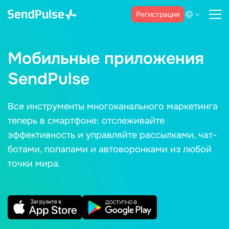
Регистрация
Мобильные приложения
SendPulse
Все инструменты многоканального маркетинга
теперь в смартфоне: отслеживайте
эффективность и управляйте рассылками, чат-
ботами, попапами и автоворонками из любой
точки мира.