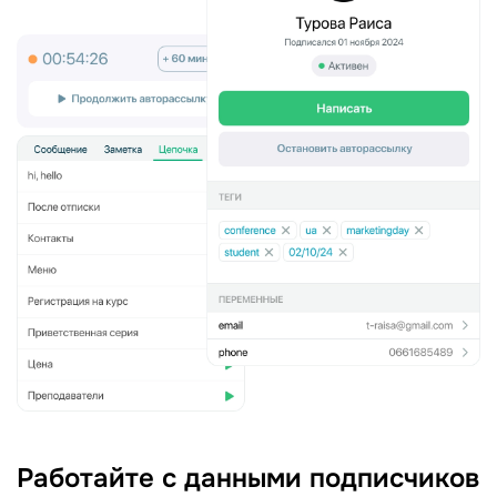
Работайте с данными подписчиков