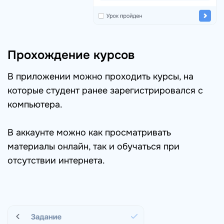
Прохождение курсов
В приложении можно проходить курсы, на
которые студент ранее зарегистрировался с
компьютера.
В аккаунте можно как просматривать
материалы онлайн, так и обучаться при
отсутствии интернета.