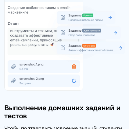
Выполнение домашних заданий и
тестов
Чтобы подтвердить усвоение знаний, студенты