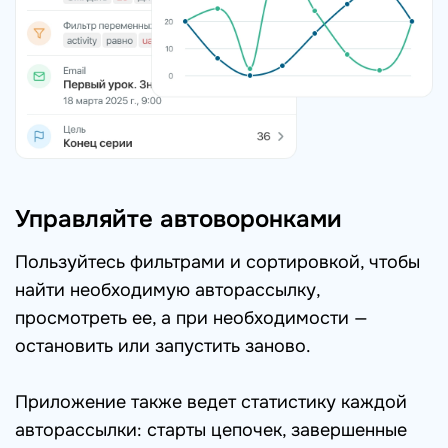
Управляйте автоворонками
Пользуйтесь фильтрами и сортировкой, чтобы
найти необходимую авторассылку,
просмотреть ее, а при необходимости —
остановить или запустить заново.
Приложение также ведет статистику каждой
авторассылки: старты цепочек, завершенные