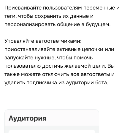
Присваивайте пользователям переменные и
теги, чтобы сохранить их данные и
персонализировать общение в будущем.
Управляйте автоответчиками:
приостанавливайте активные цепочки или
запускайте нужные, чтобы помочь
пользователю достичь желаемой цели. Вы
также можете отключить все автоответы и
удалить подписчика из аудитории бота.