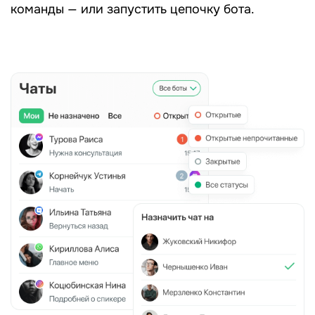
команды — или запустить цепочку бота.