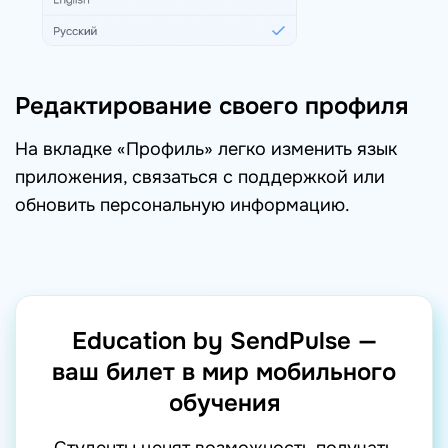
Редактирование своего профиля
На вкладке «Профиль» легко изменить язык
приложения, связаться с поддержкой или
обновить персональную информацию.
Education by SendPulse —
ваш билет
в мир мобильного
обучения