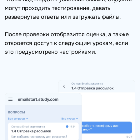
могут проходить тестирование, давать
развернутые ответы или загружать файлы.
После проверки отобразится оценка, а также
откроется доступ к следующим урокам, если
это предусмотрено настройками.