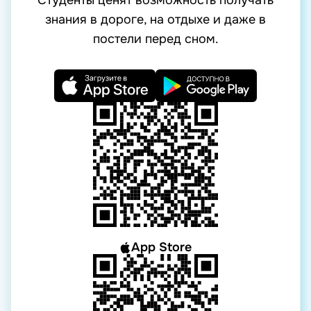
Студенты ценят возможность получать
знания в дороге, на отдыхе и даже в
постели перед сном.
App Store