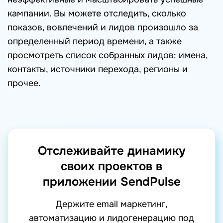
кампании. Вы можете отследить, сколько
показов, вовлечений и лидов произошло за
определенный период времени, а также
просмотреть список собранных лидов: имена,
контакты, источники перехода, регионы и
прочее.
Отслеживайте динамику
своих проектов в
приложении SendPulse
Держите email маркетинг,
автоматизацию и лидогенерацию под