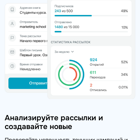
Анализируйте рассылки и
создавайте новые