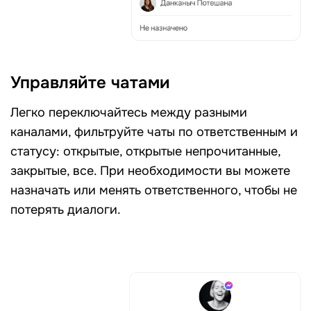
Управляйте чатами
Легко переключайтесь между разными
каналами, фильтруйте чаты по ответственным и
статусу: открытые, открытые непрочитанные,
закрытые, все. При необходимости вы можете
назначать или менять ответственного, чтобы не
потерять диалоги.