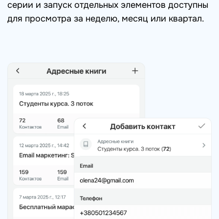
серии и запуск отдельных элементов доступны
для просмотра за неделю, месяц или квартал.