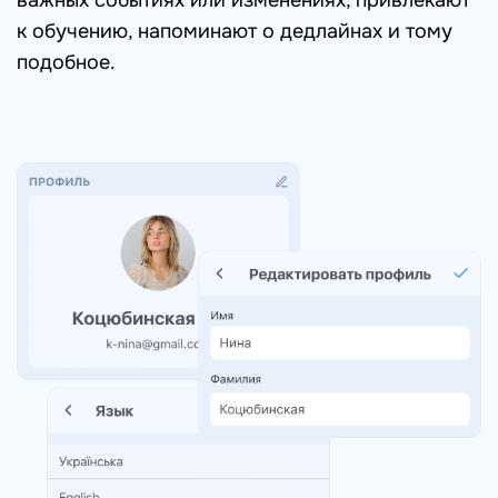
к обучению, напоминают о дедлайнах и тому
подобное.