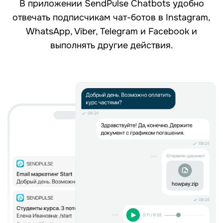
В приложении SendPulse Chatbots удобно
отвечать подписчикам чат-ботов в Instagram,
WhatsApp, Viber, Telegram и Facebook и
выполнять другие действия.