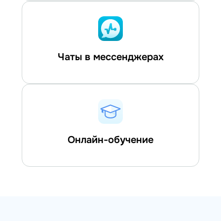
Чаты в мессенджерах
Онлайн-обучение