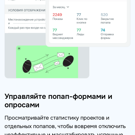
Управляйте попап-формами и
опросами
Просматривайте статистику проектов и
отдельных попапов, чтобы вовремя отключить
неэффективные и масштабировать успешные