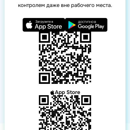
контролем даже вне рабочего места.
App Store