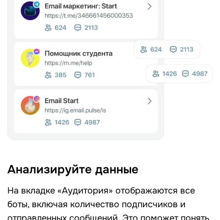
Анализируйте данные
На вкладке «Аудитория» отображаются все
боты, включая количество подписчиков и
отправленных сообщений. Это поможет понять