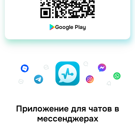
Google Play
Приложение для чатов в
мессенджерах