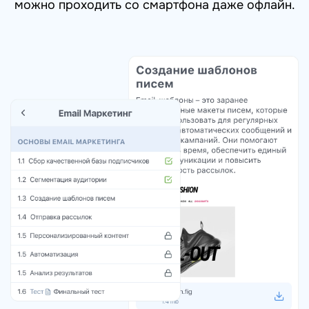
можно проходить со смартфона даже офлайн.