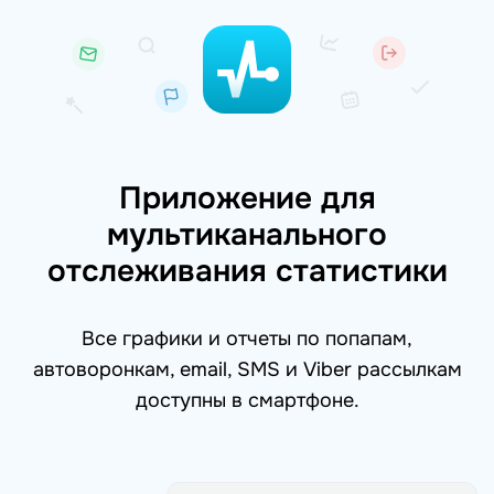
Приложение для
мультиканального
отслеживания статистики
Все графики и отчеты по попапам,
автоворонкам, email, SMS и Viber рассылкам
доступны в смартфоне.