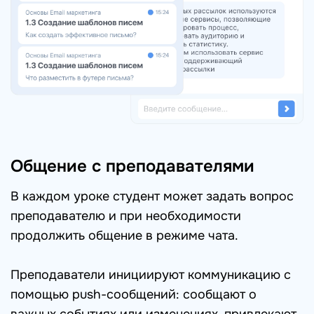
Общение с преподавателями
В каждом уроке студент может задать вопрос
преподавателю и при необходимости
продолжить общение в режиме чата.
Преподаватели инициируют коммуникацию с
помощью push-сообщений: сообщают о
важных событиях или изменениях, привлекают