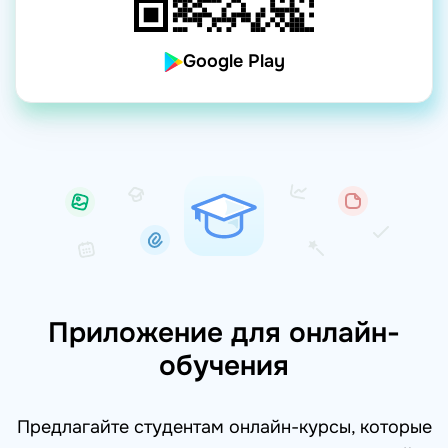
Google Play
Приложение для онлайн-
обучения
Предлагайте студентам онлайн-курсы, которые