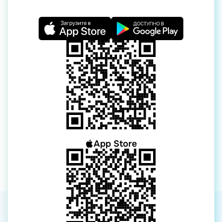
App Store