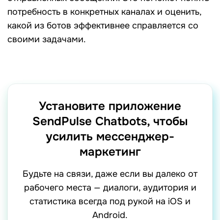
потребность в конкретных каналах и оценить,
какой из ботов эффективнее справляется со
своими задачами.
Установите приложение
SendPulse Chatbots, чтобы
усилить мессенджер-
маркетинг
Будьте на связи, даже если вы далеко от
рабочего места — диалоги, аудитория и
статистика всегда под рукой на iOS и
Android.