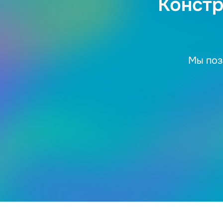
Констр
Мы поз