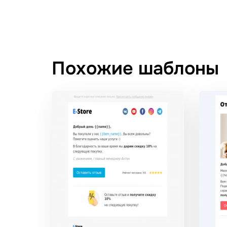
Похожие шаблоны