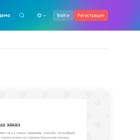
демо
Войти
Регистрация