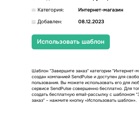
Категория:
Интернет-магазин
Добавлен:
08.12.2023
Использовать шаблон
Шаблон "Завершите заказ" категории "Интернет-м
создан компанией SendPulse и доступен для своб
пользования. Вы можете использовать его для лю
сервисе SendPulse совершенно бесплатно. Для тог
создать бесплатную email-рассылку с шаблоном 
заказ" – нажмите кнопку «Использовать шаблон».