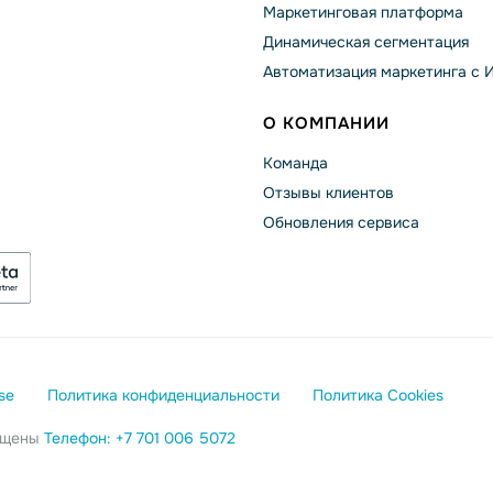
Маркетинговая платформа
Динамическая сегментация
Автоматизация маркетинга с 
О КОМПАНИИ
Команда
Отзывы клиентов
Обновления сервиса
se
Политика конфиденциальности
Политика Cookies
щищены
Телефон: +7 701 006 5072