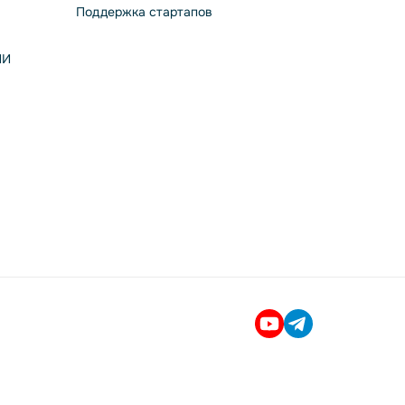
Поддержка стартапов
ИИ