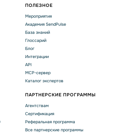
ПОЛЕЗНОЕ
Мероприятия
Академия SendPulse
База знаний
Глоссарий
Блог
Интеграции
API
MCP-сервер
Каталог экспертов
ПАРТНЕРСКИЕ ПРОГРАММЫ
Агентствам
Сертификация
а
Реферальная программа
Все партнерские программы