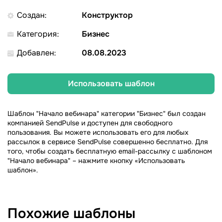
Создан:
Конструктор
Категория:
Бизнес
Добавлен:
08.08.2023
Использовать шаблон
Шаблон "Начало вебинара" категории "Бизнес" был создан
компанией SendPulse и доступен для свободного
пользования. Вы можете использовать его для любых
рассылок в сервисе SendPulse совершенно бесплатно. Для
того, чтобы создать бесплатную email-рассылку с шаблоном
"Начало вебинара" – нажмите кнопку «Использовать
шаблон».
Похожие шаблоны