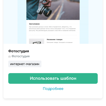
Фотостудия
Фотостудия
интернет-магазин
Использовать шаблон
Подробнее