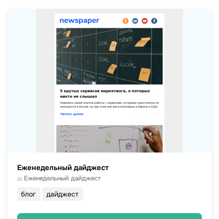
Еженедельный дайджест
Еженедельный дайджест
блог
дайджест