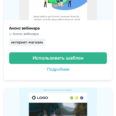
Анонс вебинара
Анонс вебинара
интернет-магазин
Использовать шаблон
Подробнее