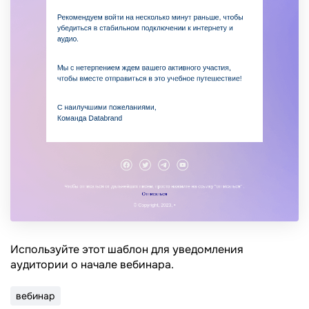
Используйте этот шаблон для уведомления
аудитории о начале вебинара.
вебинар