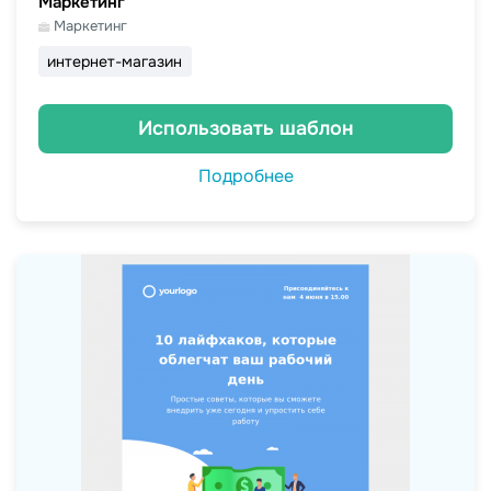
Маркетинг
Маркетинг
интернет-магазин
Использовать шаблон
Подробнее