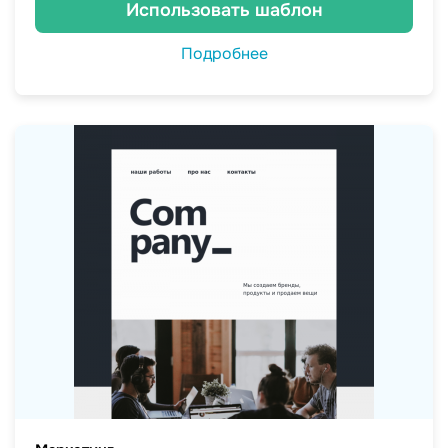
Использовать шаблон
Подробнее