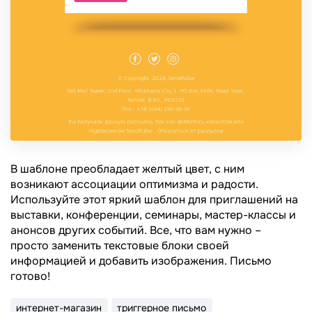
В шаблоне преобладает желтый цвет, с ним
возникают ассоциации оптимизма и радости.
Используйте этот яркий шаблон для приглашений на
выставки, конференции, семинары, мастер-классы и
анонсов других событий. Все, что вам нужно –
просто заменить текстовые блоки своей
информацией и добавить изображения. Письмо
готово!
интернет-магазин
триггерное письмо