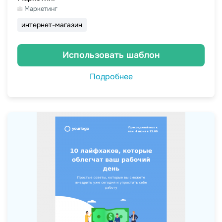
Маркетинг
интернет-магазин
Использовать шаблон
Подробнее