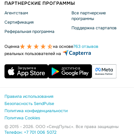
ПАРТНЕРСКИЕ ПРОГРАММЫ
Агентствам
Все партнерские
программы
Сертификация
Поддержка стартапов
Реферальная программа
Оценка
на основе
763 отзывов
реальных пользователей на
Правила использования
Безопасность SendPulse
Политика конфиденциальности
Политика Cookies
© 2015 - 2026. ООО «СендПульс». Все права защищены
Телефон: +7 701 006 5072