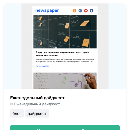
Еженедельный дайджест
Еженедельный дайджест
блог
дайджест