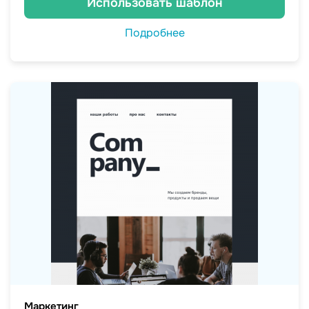
Использовать шаблон
Подробнее
Маркетинг