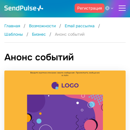
Регистрация
Главная
Возможности
Email рассылка
Шаблоны
Бизнес
Анонс событий
Анонс событий