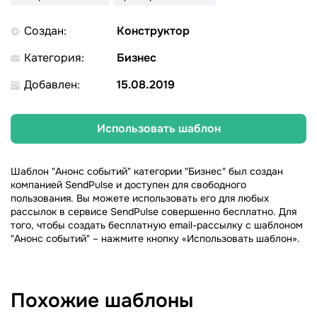
Создан:
Конструктор
Категория:
Бизнес
Добавлен:
15.08.2019
Использовать шаблон
Шаблон "Анонс событий" категории "Бизнес" был создан
компанией SendPulse и доступен для свободного
пользования. Вы можете использовать его для любых
рассылок в сервисе SendPulse совершенно бесплатно. Для
того, чтобы создать бесплатную email-рассылку с шаблоном
"Анонс событий" – нажмите кнопку «Использовать шаблон».
Похожие шаблоны