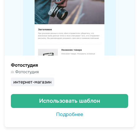
Фотостудия
Фотостудия
интернет-магазин
Использовать шаблон
Подробнее