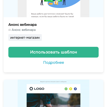
Анонс вебинара
Анонс вебинара
интернет-магазин
Использовать шаблон
Подробнее