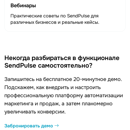
Вебинары
Практические советы по SendPulse для
различных бизнесов и реальные кейсы.
Некогда разбираться в функционале
SendPulse самостоятельно?
Запишитесь на бесплатное 20-минутное демо.
Подскажем, как внедрить и настроить
профессиональную платформу автоматизации
маркетинга и продаж, а затем планомерно
увеличивать конверсии.
Забронировать демо