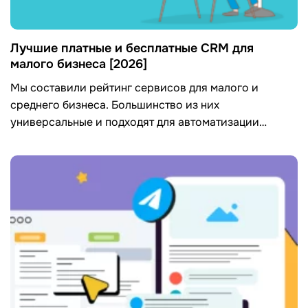
Лучшие платные и бесплатные CRM для
малого бизнеса [2026]
Мы составили рейтинг сервисов для малого и
среднего бизнеса. Большинство из них
универсальные и подходят для автоматизации
процессов в самых разных нишах.