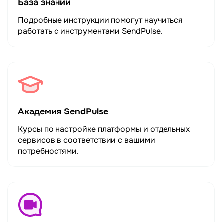
База знаний
Подробные инструкции помогут научиться
работать с инструментами SendPulse.
Академия SendPulse
Курсы по настройке платформы и отдельных
сервисов в соответствии с вашими
потребностями.