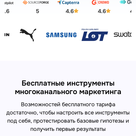
4.6
5
4.6
4.6
4.
Бесплатные инструменты
многоканального маркетинга
Возможностей бесплатного тарифа
достаточно, чтобы настроить все инструменты
под себя, протестировать базовые гипотезы и
получить первые результаты