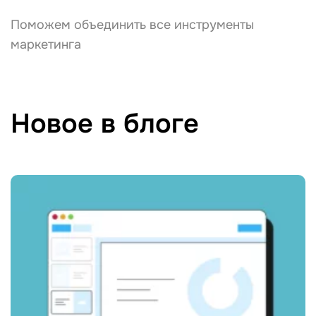
Поможем объединить все инструменты
маркетинга
Новое в блоге