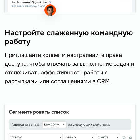
Настройте слаженную командную
работу
Приглашайте коллег и настраивайте права
доступа, чтобы отвечать за выполнение задач и
отслеживать эффективность работы с
рассылками или соглашениями в CRM.