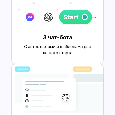
3 чат-бота
С автоответами и шаблонами для
легкого старта