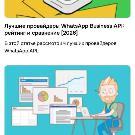
Лучшие провайдеры WhatsApp Business API:
рейтинг и сравнение [2026]
В этой статье рассмотрим лучших провайдеров
WhatsApp API.