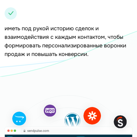
иметь под рукой историю сделок и
взаимодействия с каждым контактом, чтобы
формировать персонализированные воронки
продаж и повышать конверсии.