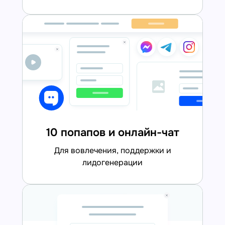
10 попапов и онлайн-чат
для вовлечения, поддержки и
лидогенерации