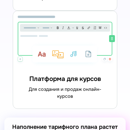
Платформа для курсов
для создания и продаж онлайн-
курсов
Наполнение тарифного плана растет