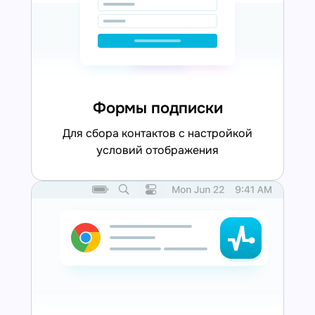
Формы подписки
для сбора контактов с настройкой
условий отображения