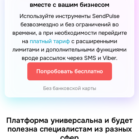
вместе с вашим бизнесом
Используйте инструменты SendPulse
безвозмездно и без ограничений во
времени, а при необходимости перейдите
на
платный тариф
с расширенными
лимитами и дополнительными функциями
вроде рассылок через SMS и Viber.
Попробовать бесплатно
Без банковской карты
Платформа универсальна и будет
полезна специалистам из разных
сфер