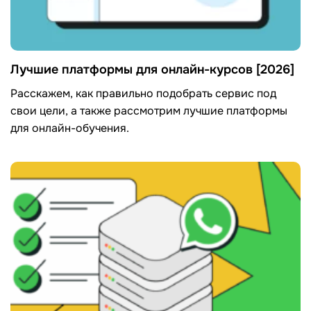
Лучшие платформы для онлайн-курсов [2026]
Расскажем, как правильно подобрать сервис под
свои цели, а также рассмотрим лучшие платформы
для онлайн-обучения.