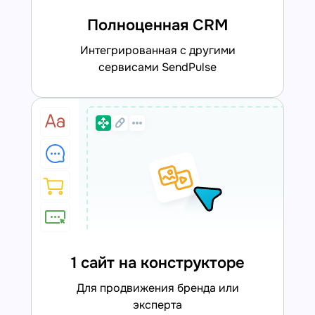
Полноценная CRM
интегрированная с другими
сервисами SendPulse
1 сайт на конструкторе
для продвижения бренда или
эксперта