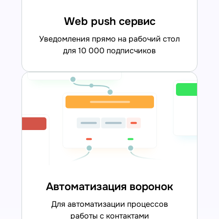
Web push сервис
уведомления прямо на рабочий стол
для 10 000 подписчиков
Автоматизация воронок
для автоматизации процессов
работы с контактами