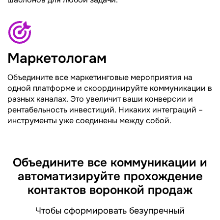
Маркетологам
Объедините все маркетинговые мероприятия на
одной платформе и скоординируйте коммуникации в
разных каналах. Это увеличит ваши конверсии и
рентабельность инвестиций. Никаких интеграций –
инструменты уже соединены между собой.
Объедините все коммуникации и
автоматизируйте прохождение
контактов воронкой продаж
Чтобы сформировать безупречный