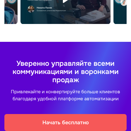
Уверенно управляйте всеми
коммуникациями и воронками
продаж
Привлекайте и конвертируйте больше клиентов
благодаря удобной платформе автоматизации
Начать бесплатно