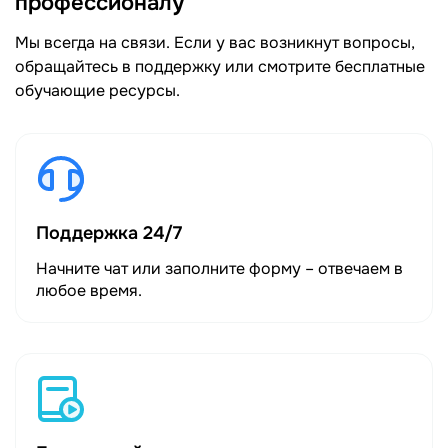
профессионалу
Мы всегда на связи. Если у вас возникнут вопросы,
обращайтесь в поддержку или смотрите бесплатные
обучающие ресурсы.
Поддержка 24/7
Начните чат или заполните форму – отвечаем в
любое время.