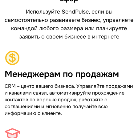
Используйте SendPulse, если вы
самостоятельно развиваете бизнес, управляете
командой любого размера или планируете
заявить о своем бизнесе в интернете
Менеджерам по продажам
CRM – центр вашего бизнеса. Управляйте продажами
и каналами связи, автоматизируйте прохождение
контактов по воронке продаж, работайте с
соглашениями и мгновенно получайте всю
информацию о клиенте.