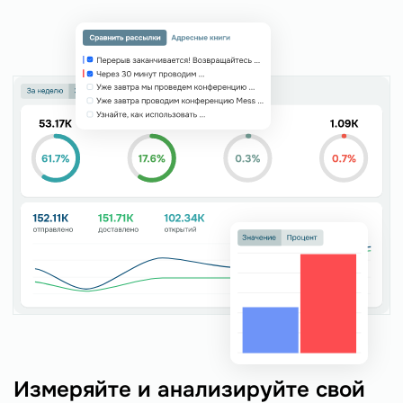
Измеряйте и анализируйте свой