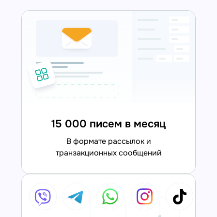
15 000 писем в месяц
в формате рассылок и
транзакционных сообщений