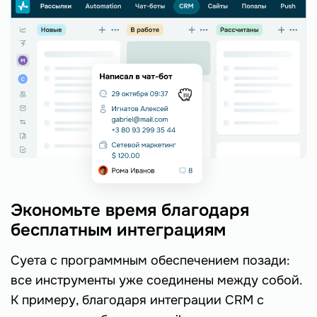
Экономьте время благодаря
бесплатным интеграциям
Суета с программным обеспечением позади:
все инструменты уже соединены между собой.
К примеру, благодаря интеграции CRM с