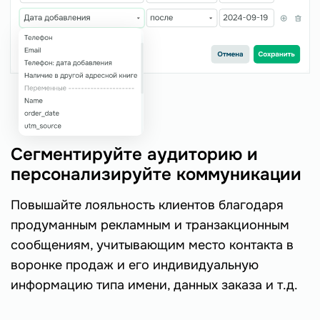
Сегментируйте аудиторию и
персонализируйте коммуникации
Повышайте лояльность клиентов благодаря
продуманным рекламным и транзакционным
сообщениям, учитывающим место контакта в
воронке продаж и его индивидуальную
информацию типа имени, данных заказа и т.д.