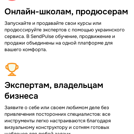
Онлайн-школам, продюсерам
Запускайте и продавайте свои курсы или
продюссируйте экспертов с помощью украинского
сервиса. В SendPulse обучение, продвижение и
продажи объединены на одной платформе для
вашего комфорта.
Экспертам, владельцам
бизнеса
Заявите о себе или своем любимом деле без
привлечения посторонних специалистов: все
инструменты легко настраиваются благодаря
визуальному конструктору и сотням готовых
шаблонов для любой задачи.