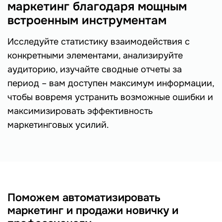
маркетинг благодаря мощным
встроенным инструментам
Исследуйте статистику взаимодействия с
конкретными элементами, анализируйте
аудиторию, изучайте сводные отчеты за
период – вам доступен максимум информации,
чтобы вовремя устранить возможные ошибки и
максимизировать эффективность
маркетинговых усилий.
Поможем автоматизировать
маркетинг и продажи новичку и