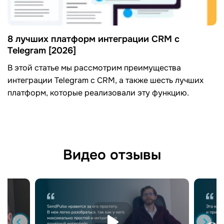
8 лучших платформ интеграции CRM с
Telegram [2026]
В этой статье мы рассмотрим преимущества
интеграции Telegram с CRM, а также шесть лучших
платформ, которые реализовали эту функцию.
Видео отзывы