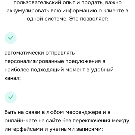
пользовательский опыт и продать, важно
аккумулировать всю информацию о клиенте в
одной системе. Это позволяет:
автоматически отправлять
персонализированные предложения в
наиболее подходящий момент в удобный
канал;
быть на связи в любом мессенджере и в
онлайн-чате на сайте без переключения между
интерфейсами и учетными записями;